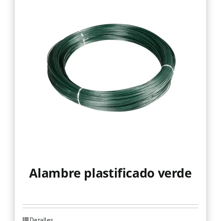
Alambre plastificado verde
Detalles