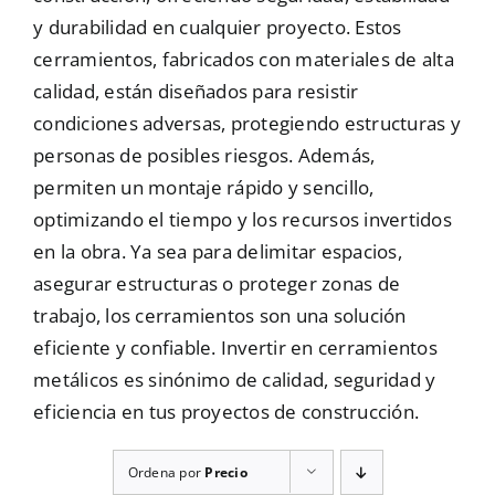
y durabilidad en cualquier proyecto. Estos
Mallas
cerramientos, fabricados con materiales de alta
calidad, están diseñados para resistir
condiciones adversas, protegiendo estructuras y
Noticias
personas de posibles riesgos. Además,
permiten un montaje rápido y sencillo,
Contacto
optimizando el tiempo y los recursos invertidos
en la obra. Ya sea para delimitar espacios,
asegurar estructuras o proteger zonas de
trabajo, los cerramientos son una solución
eficiente y confiable. Invertir en cerramientos
metálicos es sinónimo de calidad, seguridad y
eficiencia en tus proyectos de construcción.
Ordena por
Precio