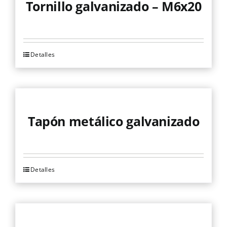
Tornillo galvanizado – M6x20
Detalles
Tapón metálico galvanizado
Detalles