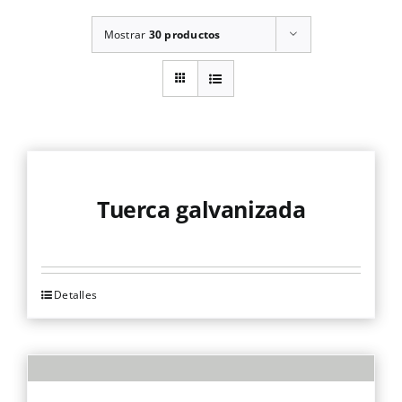
Mostrar
30 productos
Tuerca galvanizada
Detalles