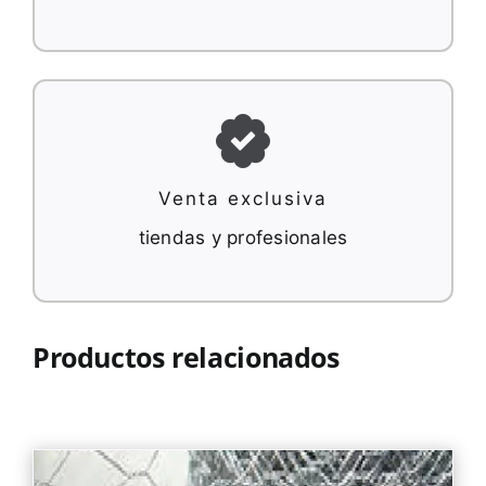
Venta exclusiva
tiendas y profesionales
Productos relacionados