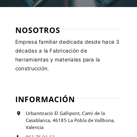
NOSOTROS
Empresa familiar dedicada desde hace 3
décadas a la Fabricación de
herramientas y materiales para la
construcción.
INFORMACIÓN
Urbanització El Gallipont, Camí de la
Casablanca, 46185 La Pobla de Vallbona,
Valencia