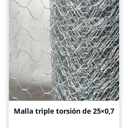
Malla triple torsión de 25×0,7