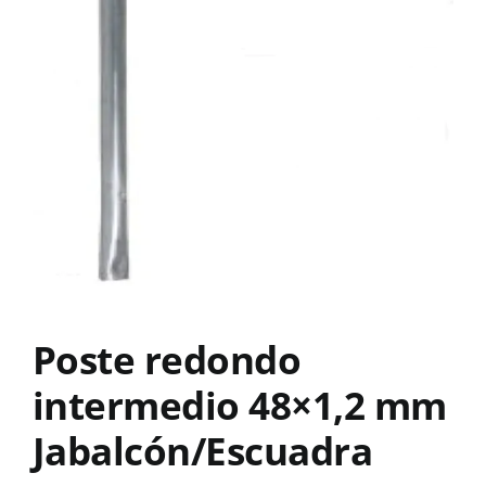
Poste redondo
intermedio 48×1,2 mm
Jabalcón/Escuadra