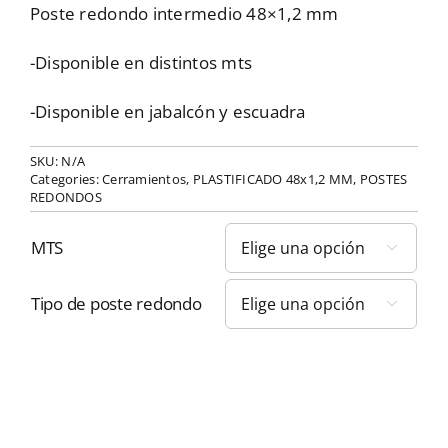
Poste redondo intermedio 48×1,2 mm
-Disponible en distintos mts
-Disponible en jabalcón y escuadra
SKU:
N/A
Categories:
Cerramientos
,
PLASTIFICADO 48x1,2 MM
,
POSTES
REDONDOS
MTS

Tipo de poste redondo
