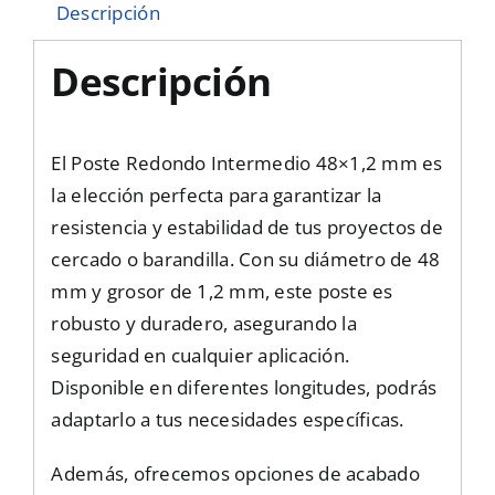
Descripción
Descripción
El Poste Redondo Intermedio 48×1,2 mm es
la elección perfecta para garantizar la
resistencia y estabilidad de tus proyectos de
cercado o barandilla. Con su diámetro de 48
mm y grosor de 1,2 mm, este poste es
robusto y duradero, asegurando la
seguridad en cualquier aplicación.
Disponible en diferentes longitudes, podrás
adaptarlo a tus necesidades específicas.
Además, ofrecemos opciones de acabado