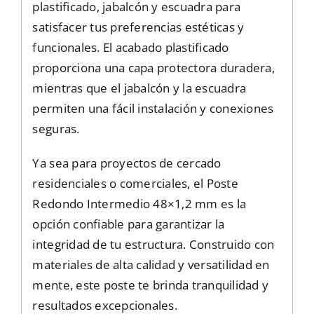
plastificado, jabalcón y escuadra para
satisfacer tus preferencias estéticas y
funcionales. El acabado plastificado
proporciona una capa protectora duradera,
mientras que el jabalcón y la escuadra
permiten una fácil instalación y conexiones
seguras.
Ya sea para proyectos de cercado
residenciales o comerciales, el Poste
Redondo Intermedio 48×1,2 mm es la
opción confiable para garantizar la
integridad de tu estructura. Construido con
materiales de alta calidad y versatilidad en
mente, este poste te brinda tranquilidad y
resultados excepcionales.