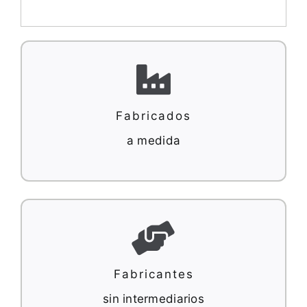
Fabricados
a medida
Fabricantes
sin intermediarios