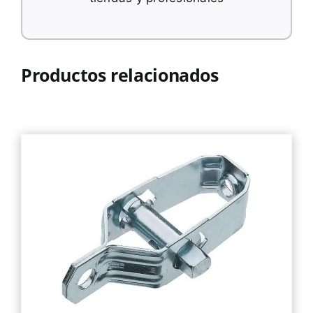
Productos relacionados