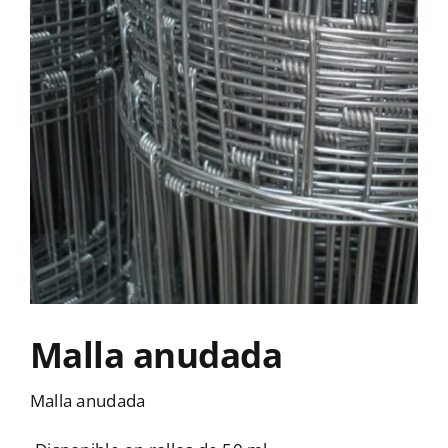
Malla anudada
Malla anudada