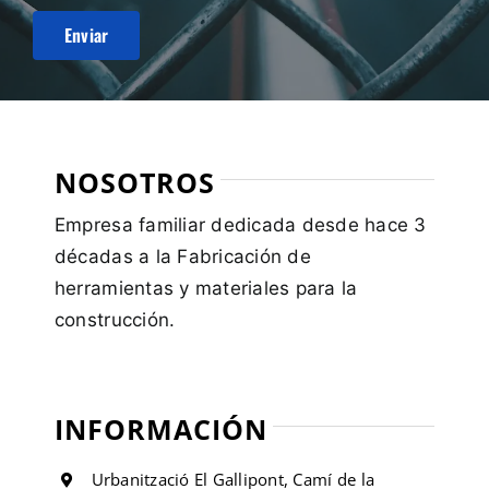
NOSOTROS
Empresa familiar dedicada desde hace 3
décadas a la Fabricación de
herramientas y materiales para la
construcción.
INFORMACIÓN
Urbanització El Gallipont, Camí de la