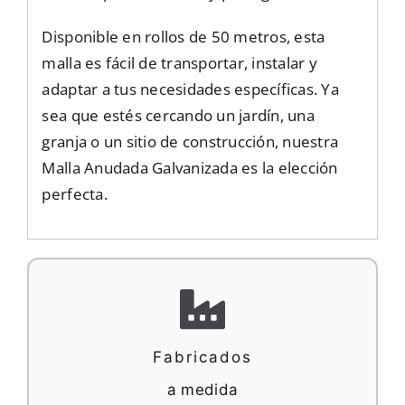
Disponible en rollos de 50 metros, esta
malla es fácil de transportar, instalar y
adaptar a tus necesidades específicas. Ya
sea que estés cercando un jardín, una
granja o un sitio de construcción, nuestra
Malla Anudada Galvanizada es la elección
perfecta.
Fabricados
a medida