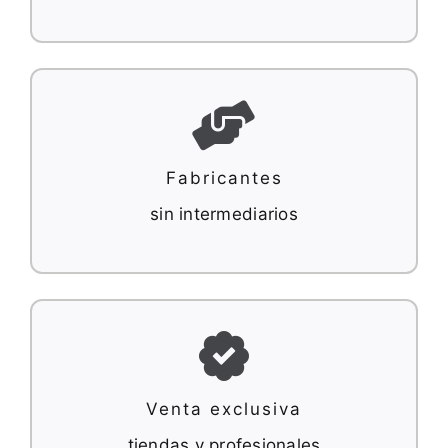
Fabricantes
sin intermediarios
Venta exclusiva
tiendas y profesionales