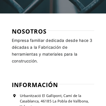
NOSOTROS
Empresa familiar dedicada desde hace 3
décadas a la Fabricación de
herramientas y materiales para la
construcción.
INFORMACIÓN
Urbanització El Gallipont, Camí de la
Casablanca, 46185 La Pobla de Vallbona,