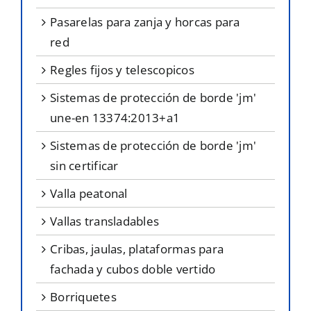
pasarelas para zanja y horcas para
red
regles fijos y telescopicos
sistemas de protección de borde 'jm'
une-en 13374:2013+a1
sistemas de protección de borde 'jm'
sin certificar
valla peatonal
vallas transladables
cribas, jaulas, plataformas para
fachada y cubos doble vertido
borriquetes