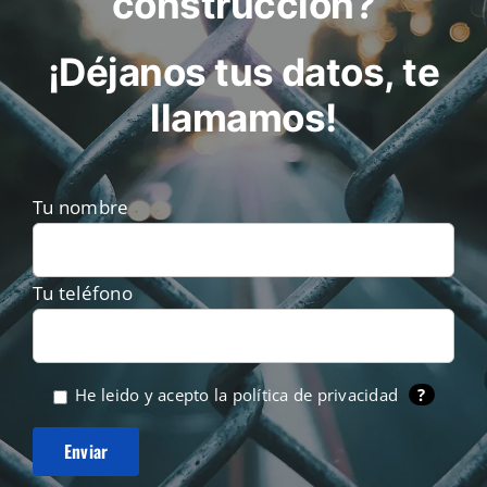
construcción?
¡Déjanos tus datos, te
llamamos!
Tu nombre
Tu teléfono
He leido y acepto la
política de privacidad
?