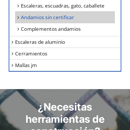
escaleras, escuadras, gato, caballete
andamios sin certificar
complementos andamios
escaleras de aluminio
cerramientos
mallas jm
¿Necesitas
herramientas de