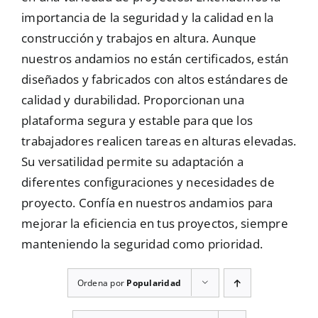
importancia de la seguridad y la calidad en la
Mallas
construcción y trabajos en altura. Aunque
nuestros andamios no están certificados, están
diseñados y fabricados con altos estándares de
Noticias
calidad y durabilidad. Proporcionan una
plataforma segura y estable para que los
Contacto
trabajadores realicen tareas en alturas elevadas.
Su versatilidad permite su adaptación a
diferentes configuraciones y necesidades de
proyecto. Confía en nuestros andamios para
mejorar la eficiencia en tus proyectos, siempre
manteniendo la seguridad como prioridad.
Ordena por
Popularidad