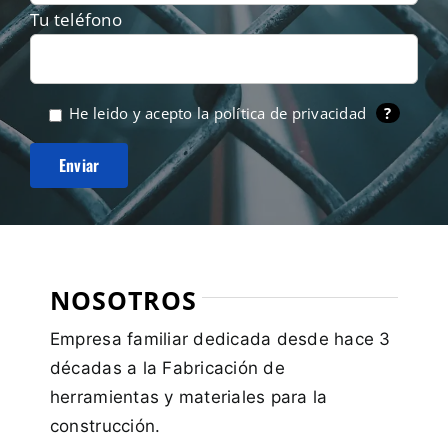
Tu teléfono
He leido y acepto la
política de privacidad
?
NOSOTROS
Empresa familiar dedicada desde hace 3
décadas a la Fabricación de
herramientas y materiales para la
construcción.