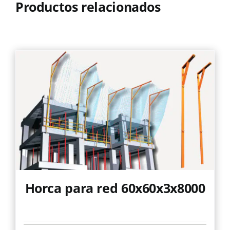
Productos relacionados
Horca para red 60x60x3x8000