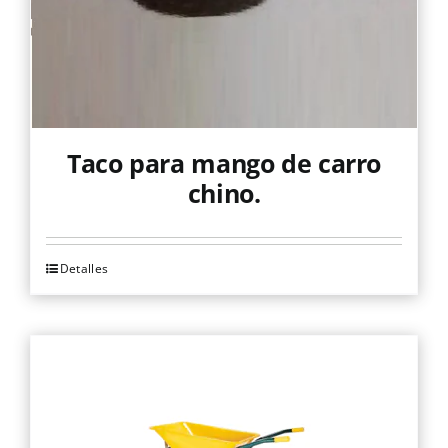
Taco para mango de carro
chino.
Detalles