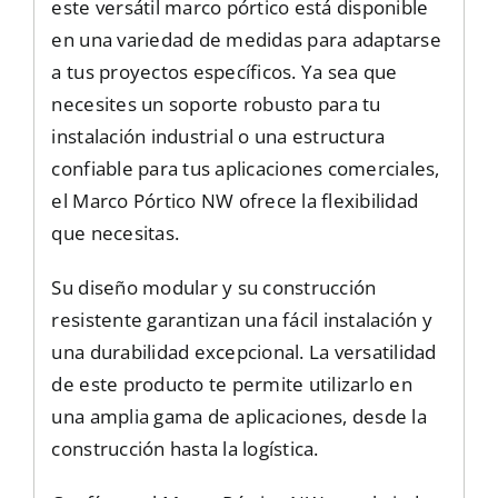
este versátil marco pórtico está disponible
en una variedad de medidas para adaptarse
a tus proyectos específicos. Ya sea que
necesites un soporte robusto para tu
instalación industrial o una estructura
confiable para tus aplicaciones comerciales,
el Marco Pórtico NW ofrece la flexibilidad
que necesitas.
Su diseño modular y su construcción
resistente garantizan una fácil instalación y
una durabilidad excepcional. La versatilidad
de este producto te permite utilizarlo en
una amplia gama de aplicaciones, desde la
construcción hasta la logística.