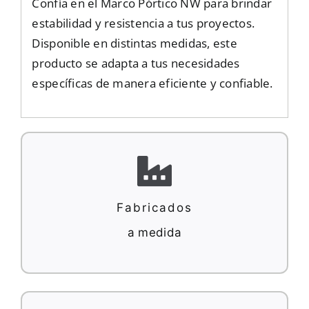
Confía en el Marco Pórtico NW para brindar
estabilidad y resistencia a tus proyectos.
Disponible en distintas medidas, este
producto se adapta a tus necesidades
específicas de manera eficiente y confiable.
Fabricados
a medida