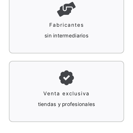
Fabricantes
sin intermediarios
Venta exclusiva
tiendas y profesionales