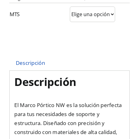
MTS
Descripción
Descripción
El Marco Pórtico NW es la solución perfecta
para tus necesidades de soporte y
estructura. Diseñado con precisión y
construido con materiales de alta calidad,