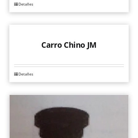
Detalles
Carro Chino JM
Detalles