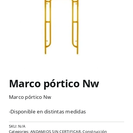
Marco pórtico Nw
Marco pórtico Nw
-Disponible en distintas medidas
SKU:
N/A
Categories:
ANDAMIOS SIN CERTIFICAR
,
Construcción