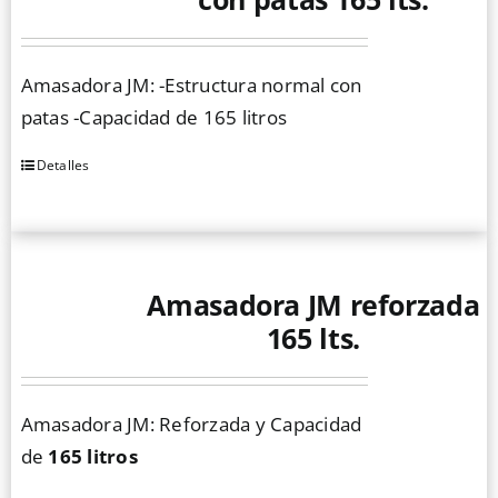
Amasadora JM: -Estructura normal con
patas -Capacidad de 165 litros
Detalles
Amasadora JM reforzada
165 lts.
Amasadora JM: Reforzada y Capacidad
de
165 litros