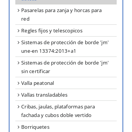
pasarelas para zanja y horcas para
red
regles fijos y telescopicos
sistemas de protección de borde 'jm'
une-en 13374:2013+a1
sistemas de protección de borde 'jm'
sin certificar
valla peatonal
vallas transladables
cribas, jaulas, plataformas para
fachada y cubos doble vertido
borriquetes