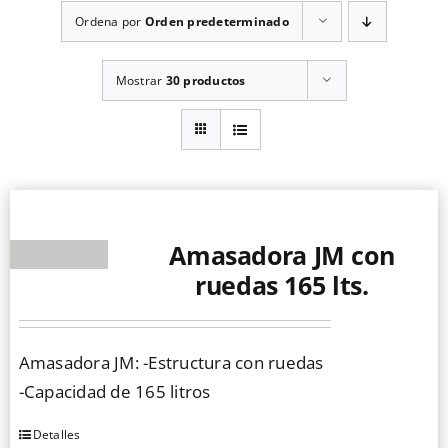
Ordena por
Orden predeterminado
Mostrar
30 productos
Amasadora JM con
ruedas 165 lts.
Amasadora JM: -Estructura con ruedas
-Capacidad de 165 litros
Detalles