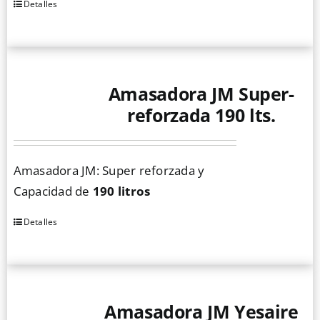
Detalles
Amasadora JM Super-
reforzada 190 lts.
Amasadora JM: Super reforzada y
Capacidad de
190 litros
Detalles
Amasadora JM Yesaire