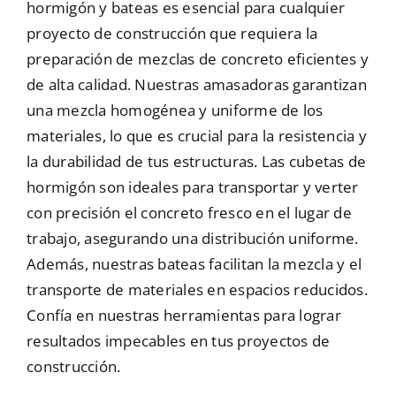
hormigón y bateas es esencial para cualquier
proyecto de construcción que requiera la
Mallas
preparación de mezclas de concreto eficientes y
de alta calidad. Nuestras amasadoras garantizan
Noticias
una mezcla homogénea y uniforme de los
materiales, lo que es crucial para la resistencia y
la durabilidad de tus estructuras. Las cubetas de
Contacto
hormigón son ideales para transportar y verter
con precisión el concreto fresco en el lugar de
trabajo, asegurando una distribución uniforme.
Además, nuestras bateas facilitan la mezcla y el
transporte de materiales en espacios reducidos.
Confía en nuestras herramientas para lograr
resultados impecables en tus proyectos de
construcción.