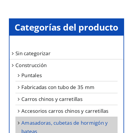
Categorías del producto
sin categorizar
construcción
puntales
fabricadas con tubo de 35 mm
carros chinos y carretillas
accesorios carros chinos y carretillas
amasadoras, cubetas de hormigón y
bateas