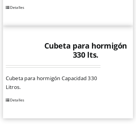
Detalles
Cubeta para hormigón
330 lts.
Cubeta para hormigón Capacidad 330
Litros.
Detalles