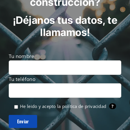
construcción?
¡Déjanos tus datos, te
llamamos!
Tu nombre
Tu teléfono
He leido y acepto la
política de privacidad
?