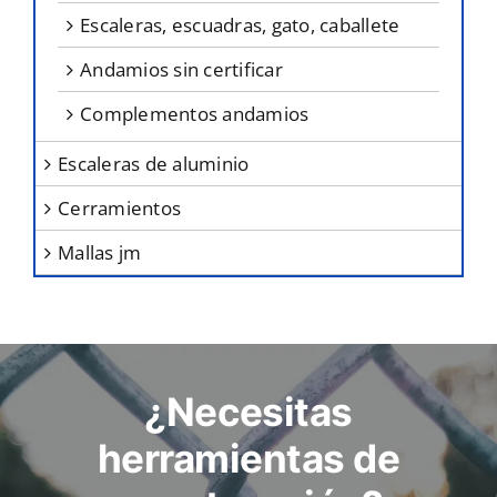
escaleras, escuadras, gato, caballete
andamios sin certificar
complementos andamios
escaleras de aluminio
cerramientos
mallas jm
¿Necesitas
herramientas de