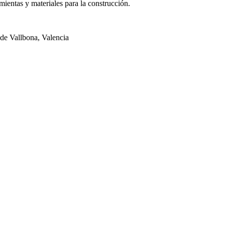
ientas y materiales para la construcción.
de Vallbona, Valencia