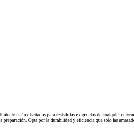
miento están diseñados para resistir las exigencias de cualquier entorn
 preparación. Opta por la durabilidad y eficiencia que solo las amasad