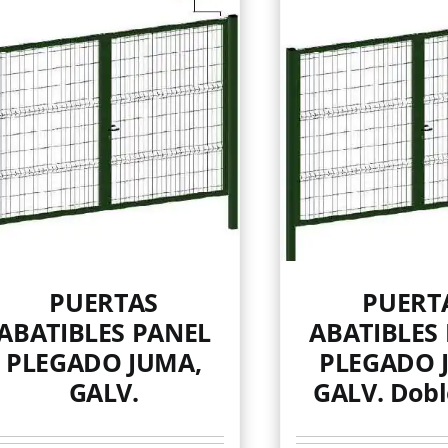
PUERTAS
PUERT
ABATIBLES PANEL
ABATIBLES
PLEGADO JUMA,
PLEGADO 
GALV.
GALV. Dobl