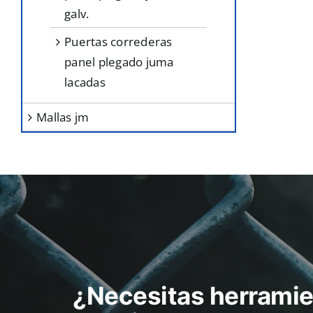
galv.
puertas correderas
panel plegado juma
lacadas
mallas jm
¿Necesitas herramie