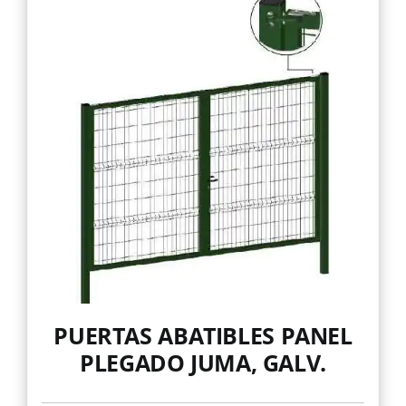
Mallas
Noticias
Contacto
PUERTAS ABATIBLES PANEL
PLEGADO JUMA, GALV.