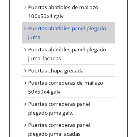
puertas abatibles de mallazo
100x50x4 galv.
puertas abatibles panel plegado
juma
puertas abatibles panel plegado
juma, lacadas
puertas chapa grecada
puertas correderas de mallazo
50x50x4 galv.
puertas correderas panel
plegado juma galv.
puertas correderas panel
plegado juma lacadas