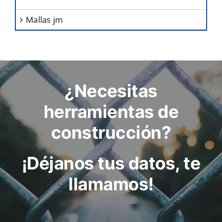
mallas jm
¿Necesitas
herramientas de
construcción?
¡Déjanos tus datos, te
llamamos!