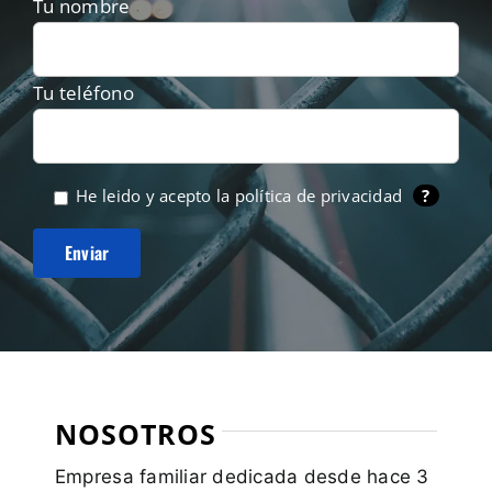
Tu nombre
Tu teléfono
He leido y acepto la
política de privacidad
?
NOSOTROS
Empresa familiar dedicada desde hace 3