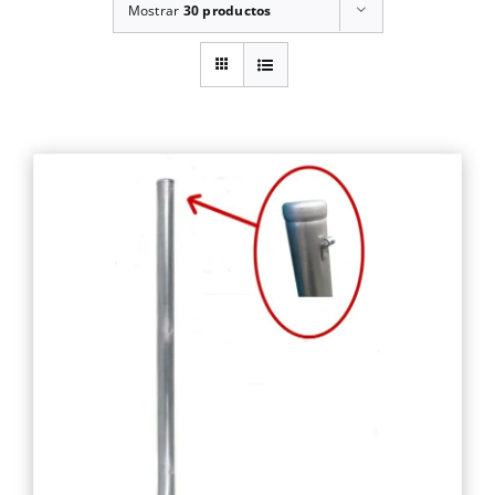
Mostrar
30 productos