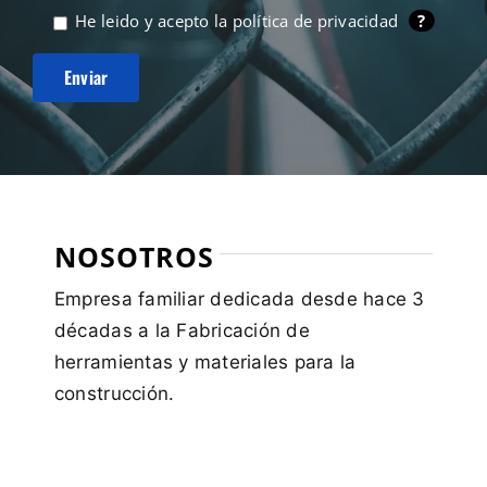
He leido y acepto la
política de privacidad
?
NOSOTROS
Empresa familiar dedicada desde hace 3
décadas a la Fabricación de
herramientas y materiales para la
construcción.