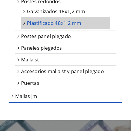
postes redondos
galvanizados 48x1,2 mm
plastificado 48x1,2 mm
postes panel plegado
paneles plegados
malla st
accesorios malla st y panel plegado
puertas
mallas jm