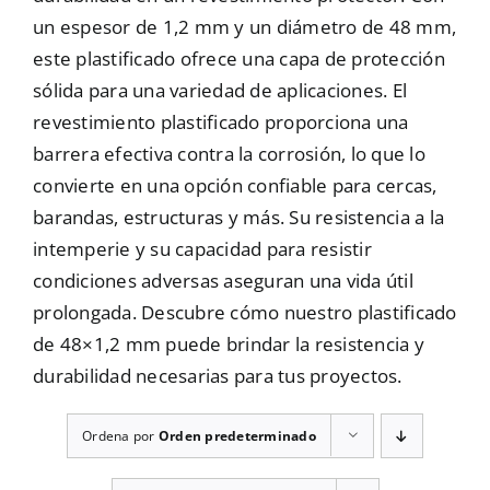
un espesor de 1,2 mm y un diámetro de 48 mm,
Mallas
este plastificado ofrece una capa de protección
sólida para una variedad de aplicaciones. El
revestimiento plastificado proporciona una
Noticias
barrera efectiva contra la corrosión, lo que lo
convierte en una opción confiable para cercas,
Contacto
barandas, estructuras y más. Su resistencia a la
intemperie y su capacidad para resistir
condiciones adversas aseguran una vida útil
prolongada. Descubre cómo nuestro plastificado
de 48×1,2 mm puede brindar la resistencia y
durabilidad necesarias para tus proyectos.
Ordena por
Orden predeterminado