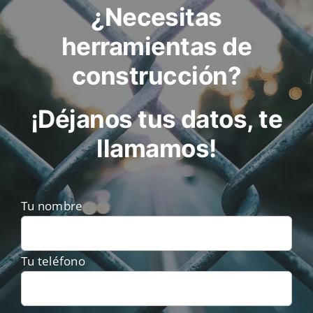
¿Necesitas
herramientas de
construcción?
¡Déjanos tus datos, te
llamamos!
Tu nombre
Tu teléfono