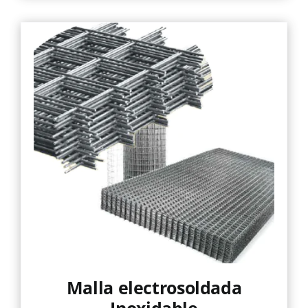
Malla electrosoldada