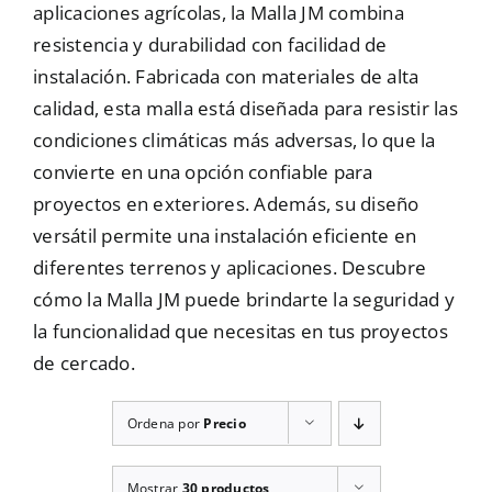
aplicaciones agrícolas, la Malla JM combina
Mallas
resistencia y durabilidad con facilidad de
instalación. Fabricada con materiales de alta
calidad, esta malla está diseñada para resistir las
Noticias
condiciones climáticas más adversas, lo que la
convierte en una opción confiable para
proyectos en exteriores. Además, su diseño
Contacto
versátil permite una instalación eficiente en
diferentes terrenos y aplicaciones. Descubre
cómo la Malla JM puede brindarte la seguridad y
la funcionalidad que necesitas en tus proyectos
de cercado.
Ordena por
Precio
Mostrar
30 productos