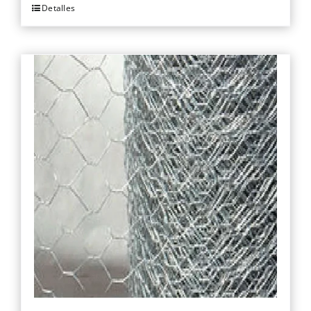
Detalles