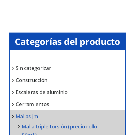
Categorías del producto
sin categorizar
construcción
escaleras de aluminio
cerramientos
mallas jm
malla triple torsión (precio rollo