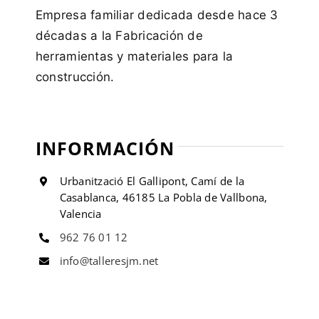
Empresa familiar dedicada desde hace 3
décadas a la Fabricación de
herramientas y materiales para la
construcción.
INFORMACIÓN
Urbanització El Gallipont, Camí de la
Casablanca, 46185 La Pobla de Vallbona,
Valencia
962 76 01 12
info@talleresjm.net