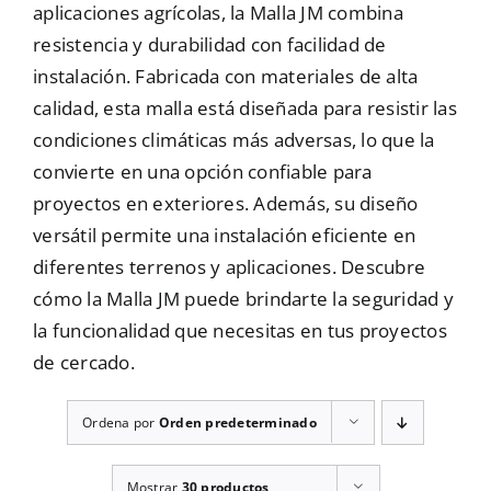
aplicaciones agrícolas, la Malla JM combina
Mallas
resistencia y durabilidad con facilidad de
instalación. Fabricada con materiales de alta
calidad, esta malla está diseñada para resistir las
Noticias
condiciones climáticas más adversas, lo que la
convierte en una opción confiable para
proyectos en exteriores. Además, su diseño
Contacto
versátil permite una instalación eficiente en
diferentes terrenos y aplicaciones. Descubre
cómo la Malla JM puede brindarte la seguridad y
la funcionalidad que necesitas en tus proyectos
de cercado.
Ordena por
Orden predeterminado
Mostrar
30 productos