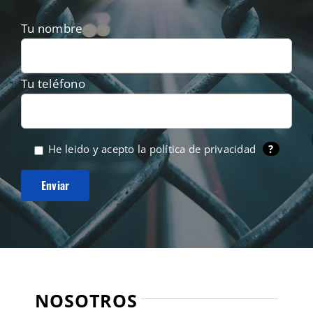
Tu nombre
Tu teléfono
He leido y acepto la
política de privacidad
?
NOSOTROS