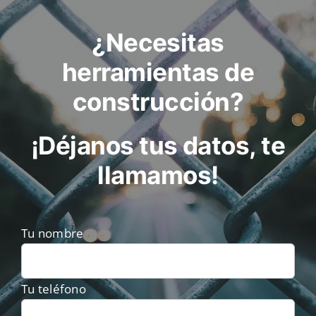
¿Necesitas
herramientas de
construcción?
¡Déjanos tus datos, te
llamamos!
Tu nombre
Tu teléfono