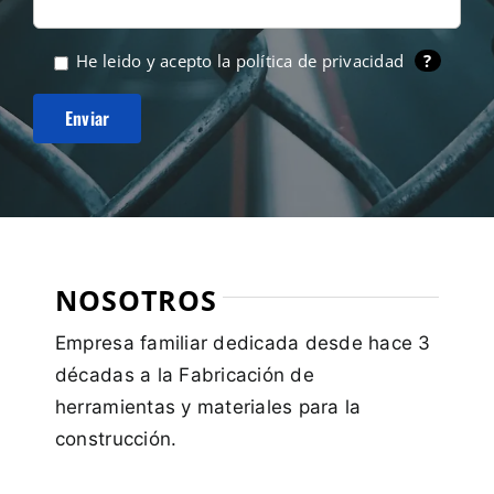
He leido y acepto la
política de privacidad
?
NOSOTROS
Empresa familiar dedicada desde hace 3
décadas a la Fabricación de
herramientas y materiales para la
construcción.