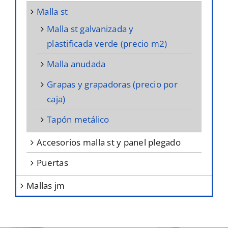
malla st
malla st galvanizada y
plastificada verde (precio m2)
malla anudada
grapas y grapadoras (precio por
caja)
tapón metálico
accesorios malla st y panel plegado
puertas
mallas jm