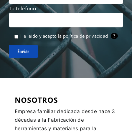
Tu teléfono
He leido y acepto la
política de privacidad
?
NOSOTROS
Empresa familiar dedicada desde hace 3
décadas a la Fabricación de
herramientas y materiales para la