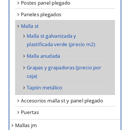
postes panel plegado
paneles plegados
malla st
malla st galvanizada y
plastificada verde (precio m2)
malla anudada
grapas y grapadoras (precio por
caja)
tapón metálico
accesorios malla st y panel plegado
puertas
mallas jm