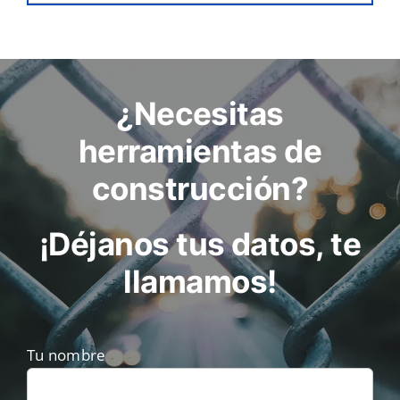
¿Necesitas
herramientas de
construcción?
¡Déjanos tus datos, te
llamamos!
Tu nombre