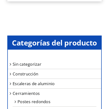
Categorías del producto
sin categorizar
construcción
escaleras de aluminio
cerramientos
postes redondos