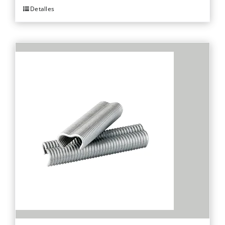
Detalles