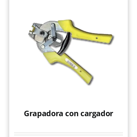
Mallas
Noticias
Contacto
Grapadora con cargador