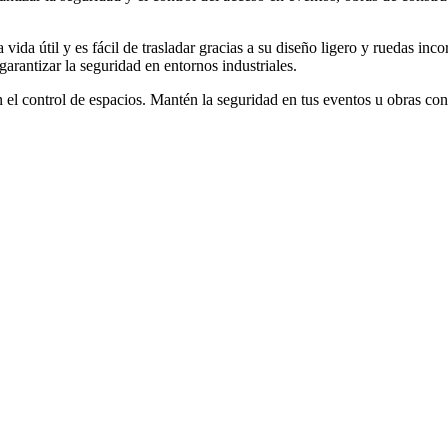
ga vida útil y es fácil de trasladar gracias a su diseño ligero y ruedas 
garantizar la seguridad en entornos industriales.
el control de espacios. Mantén la seguridad en tus eventos u obras con e