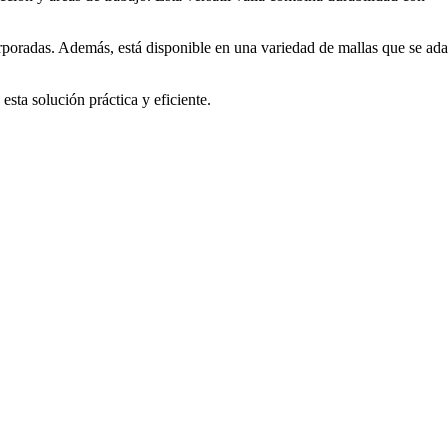
incorporadas. Además, está disponible en una variedad de mallas que se ad
sta solución práctica y eficiente.