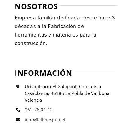
NOSOTROS
Empresa familiar dedicada desde hace 3
décadas a la Fabricación de
herramientas y materiales para la
construcción.
INFORMACIÓN
Urbanització El Gallipont, Camí de la
Casablanca, 46185 La Pobla de Vallbona,
Valencia
962 76 01 12
info@talleresjm.net