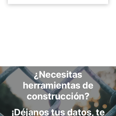
¿Necesitas
herramientas de
construcción?
¡Déjanos tus datos, te