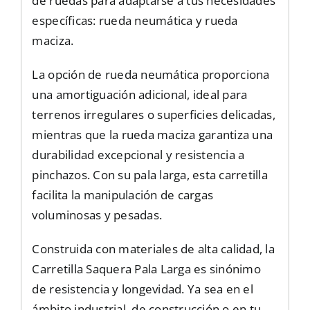
de ruedas para adaptarse a tus necesidades
específicas: rueda neumática y rueda
maciza.
La opción de rueda neumática proporciona
una amortiguación adicional, ideal para
terrenos irregulares o superficies delicadas,
mientras que la rueda maciza garantiza una
durabilidad excepcional y resistencia a
pinchazos. Con su pala larga, esta carretilla
facilita la manipulación de cargas
voluminosas y pesadas.
Construida con materiales de alta calidad, la
Carretilla Saquera Pala Larga es sinónimo
de resistencia y longevidad. Ya sea en el
ámbito industrial, de construcción o en tu