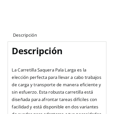
Descripción
Descripción
La Carretilla Saquera Pala Larga es la
elección perfecta para llevar a cabo trabajos
de carga y transporte de manera eficiente y
sin esfuerzo. Esta robusta carretilla está
diseñada para afrontar tareas difíciles con
facilidad y está disponible en dos variantes