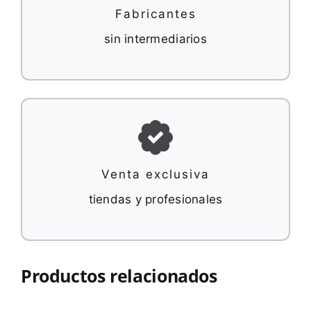
Fabricantes
sin intermediarios
Venta exclusiva
tiendas y profesionales
Productos relacionados