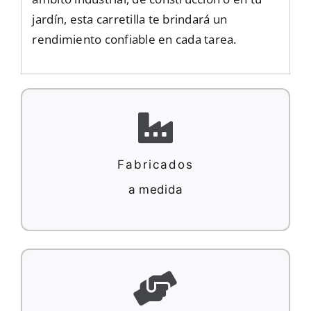
jardín, esta carretilla te brindará un
rendimiento confiable en cada tarea.
Fabricados
a medida