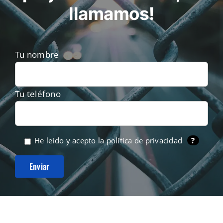
llamamos!
Tu nombre
Tu teléfono
He leido y acepto la
política de privacidad
?