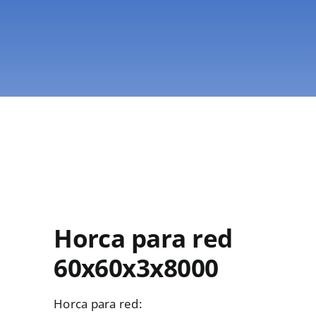
Horca para red
60x60x3x8000
Horca para red: