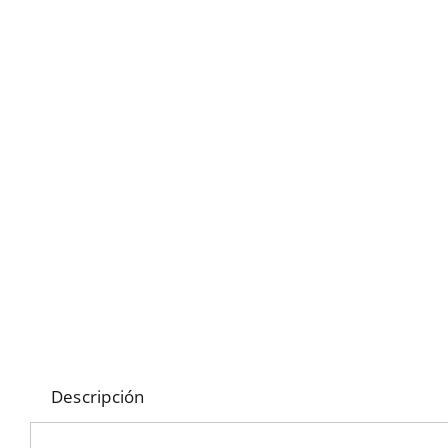
Descripción