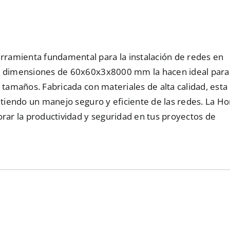
ramienta fundamental para la instalación de redes en
 y dimensiones de 60x60x3x8000 mm la hacen ideal para
 tamaños. Fabricada con materiales de alta calidad, esta
itiendo un manejo seguro y eficiente de las redes. La Ho
orar la productividad y seguridad en tus proyectos de