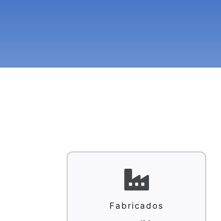
Fabricados