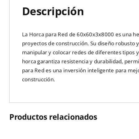
Descripción
La Horca para Red de 60x60x3x8000 es una her
proyectos de construcción. Su diseño robusto
manipular y colocar redes de diferentes tipos y
horca garantiza resistencia y durabilidad, perm
para Red es una inversión inteligente para mej
construcción.
Productos relacionados