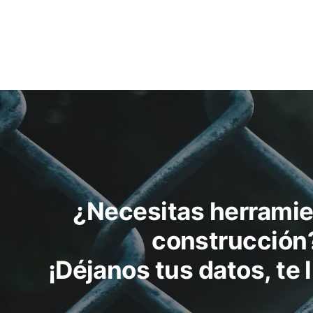
¿Necesitas herramie
construcción
¡Déjanos tus datos, te