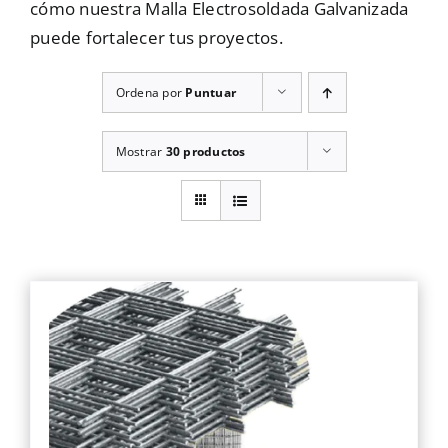
cómo nuestra Malla Electrosoldada Galvanizada
puede fortalecer tus proyectos.
Ordena por
Puntuar
Mostrar
30 productos