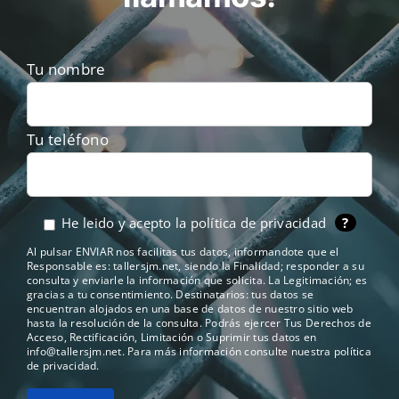
Tu nombre
Tu teléfono
He leido y acepto la
política de privacidad
?
Al pulsar ENVIAR nos facilitas tus datos, informandote que el
Responsable es: tallersjm.net, siendo la Finalidad; responder a su
consulta y enviarle la información que solicita. La Legitimación; es
gracias a tu consentimiento. Destinatarios: tus datos se
encuentran alojados en una base de datos de nuestro sitio web
hasta la resolución de la consulta. Podrás ejercer Tus Derechos de
Acceso, Rectificación, Limitación o Suprimir tus datos en
info@tallersjm.net
. Para más información consulte nuestra
política
de privacidad
.