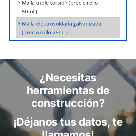
malla triple torsión (precio rollo
50ml.)
malla electrosoldada galvanizada
(precio rollo 25ml.)
¿Necesitas
herramientas de
construcción?
¡Déjanos tus datos, te
llamamos!