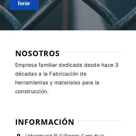
NOSOTROS
Empresa familiar dedicada desde hace 3
décadas a la Fabricación de
herramientas y materiales para la
construcción.
INFORMACIÓN
Urbanització El Gallipont, Camí de la