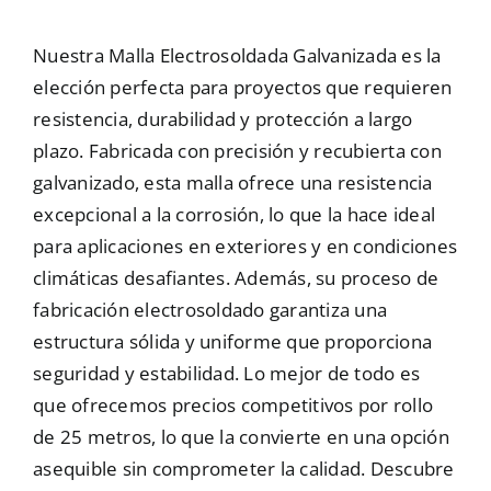
Mallas
Nuestra Malla Electrosoldada Galvanizada es la
elección perfecta para proyectos que requieren
resistencia, durabilidad y protección a largo
Noticias
plazo. Fabricada con precisión y recubierta con
galvanizado, esta malla ofrece una resistencia
Contacto
excepcional a la corrosión, lo que la hace ideal
para aplicaciones en exteriores y en condiciones
climáticas desafiantes. Además, su proceso de
fabricación electrosoldado garantiza una
estructura sólida y uniforme que proporciona
seguridad y estabilidad. Lo mejor de todo es
que ofrecemos precios competitivos por rollo
de 25 metros, lo que la convierte en una opción
asequible sin comprometer la calidad. Descubre