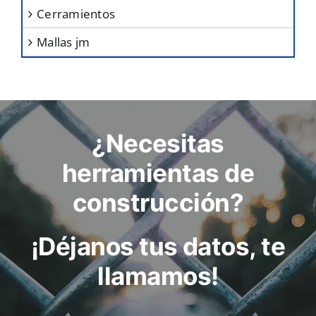
cerramientos
mallas jm
¿Necesitas
herramientas de
construcción?
¡Déjanos tus datos, te
llamamos!