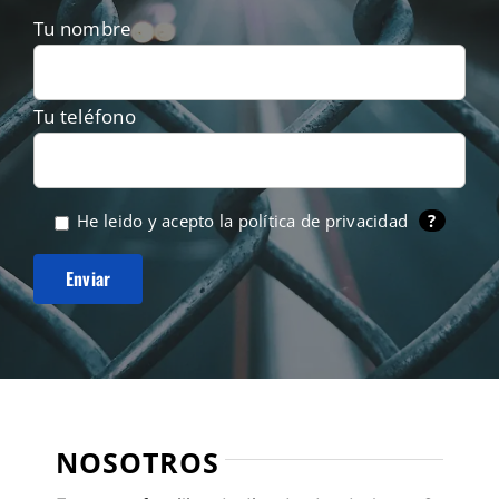
Tu nombre
Tu teléfono
He leido y acepto la
política de privacidad
?
NOSOTROS