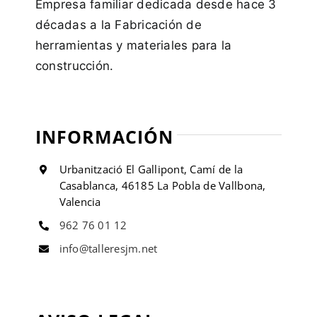
Empresa familiar dedicada desde hace 3
décadas a la Fabricación de
herramientas y materiales para la
construcción.
INFORMACIÓN
Urbanització El Gallipont, Camí de la
Casablanca, 46185 La Pobla de Vallbona,
Valencia
962 76 01 12
info@talleresjm.net