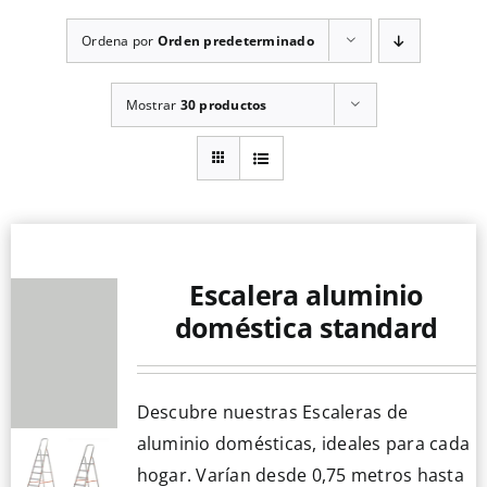
Ordena por
Orden predeterminado
Mostrar
30 productos
Escalera aluminio
doméstica standard
Descubre nuestras Escaleras de
aluminio domésticas, ideales para cada
hogar. Varían desde 0,75 metros hasta