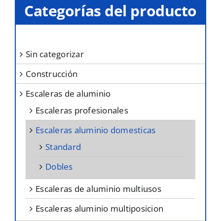
Categorías del producto
sin categorizar
construcción
escaleras de aluminio
escaleras profesionales
escaleras aluminio domesticas
standard
dobles
escaleras de aluminio multiusos
escaleras aluminio multiposicion