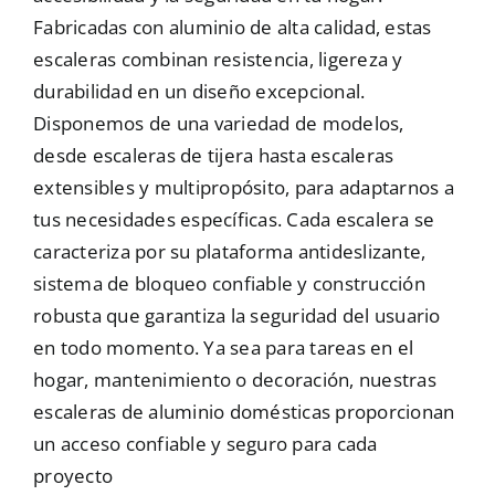
Fabricadas con aluminio de alta calidad, estas
Mallas
escaleras combinan resistencia, ligereza y
durabilidad en un diseño excepcional.
Disponemos de una variedad de modelos,
Noticias
desde escaleras de tijera hasta escaleras
extensibles y multipropósito, para adaptarnos a
Contacto
tus necesidades específicas. Cada escalera se
caracteriza por su plataforma antideslizante,
sistema de bloqueo confiable y construcción
robusta que garantiza la seguridad del usuario
en todo momento. Ya sea para tareas en el
hogar, mantenimiento o decoración, nuestras
escaleras de aluminio domésticas proporcionan
un acceso confiable y seguro para cada
proyecto