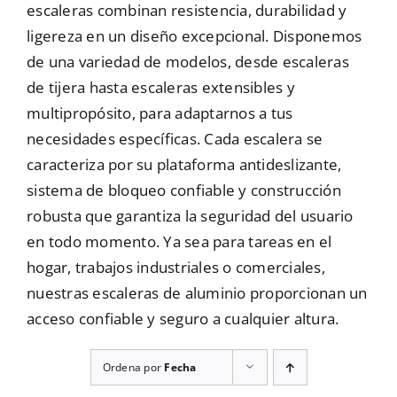
escaleras combinan resistencia, durabilidad y
Mallas
ligereza en un diseño excepcional. Disponemos
de una variedad de modelos, desde escaleras
de tijera hasta escaleras extensibles y
Noticias
multipropósito, para adaptarnos a tus
necesidades específicas. Cada escalera se
caracteriza por su plataforma antideslizante,
Contacto
sistema de bloqueo confiable y construcción
robusta que garantiza la seguridad del usuario
en todo momento. Ya sea para tareas en el
hogar, trabajos industriales o comerciales,
nuestras escaleras de aluminio proporcionan un
acceso confiable y seguro a cualquier altura.
Ordena por
Fecha