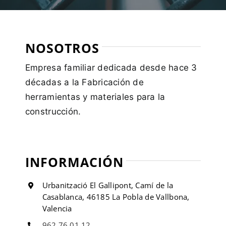
NOSOTROS
Empresa familiar dedicada desde hace 3
décadas a la Fabricación de
herramientas y materiales para la
construcción.
INFORMACIÓN
Urbanització El Gallipont, Camí de la
Casablanca, 46185 La Pobla de Vallbona,
Valencia
962 76 01 12