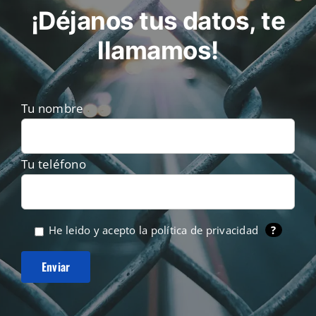
¡Déjanos tus datos, te
llamamos!
Tu nombre
Tu teléfono
He leido y acepto la
política de privacidad
?