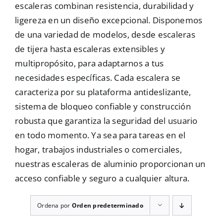
escaleras combinan resistencia, durabilidad y
Mallas
ligereza en un diseño excepcional. Disponemos
de una variedad de modelos, desde escaleras
de tijera hasta escaleras extensibles y
Noticias
multipropósito, para adaptarnos a tus
necesidades específicas. Cada escalera se
caracteriza por su plataforma antideslizante,
Contacto
sistema de bloqueo confiable y construcción
robusta que garantiza la seguridad del usuario
en todo momento. Ya sea para tareas en el
hogar, trabajos industriales o comerciales,
nuestras escaleras de aluminio proporcionan un
acceso confiable y seguro a cualquier altura.
Ordena por
Orden predeterminado