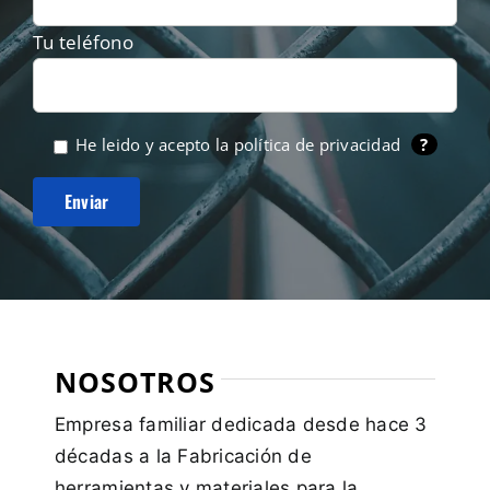
Tu teléfono
He leido y acepto la
política de privacidad
?
NOSOTROS
Empresa familiar dedicada desde hace 3
décadas a la Fabricación de
herramientas y materiales para la