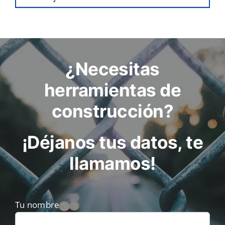
¿Necesitas
herramientas de
construcción?
¡Déjanos tus datos, te
llamamos!
Tu nombre