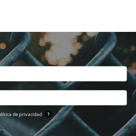
lítica de privacidad
?