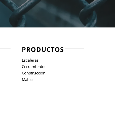
PRODUCTOS
Escaleras
Cerramientos
Construcción
Mallas