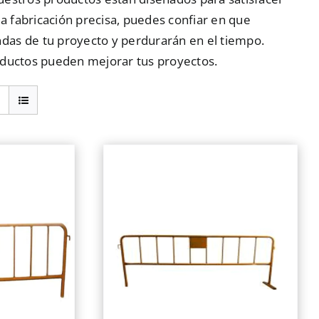
la fabricación precisa, puedes confiar en que
das de tu proyecto y perdurarán en el tiempo.
oductos pueden mejorar tus proyectos.