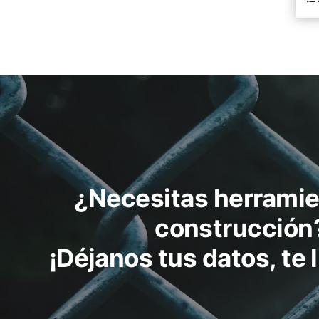
¿Necesitas herramie
construcción
¡Déjanos tus datos, te