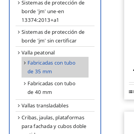
sistemas de protección de
borde 'jm' une-en
13374:2013+a1
sistemas de protección de
borde 'jm' sin certificar
valla peatonal
fabricadas con tubo
de 35 mm
fabricadas con tubo
de 40 mm
vallas transladables
cribas, jaulas, plataformas
para fachada y cubos doble