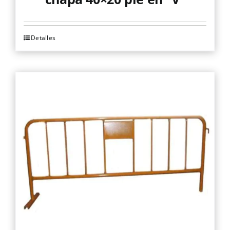
Detalles