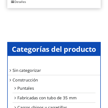
Detalles
Categorías del producto
sin categorizar
construcción
puntales
fabricadas con tubo de 35 mm
carros chinos y carretillas