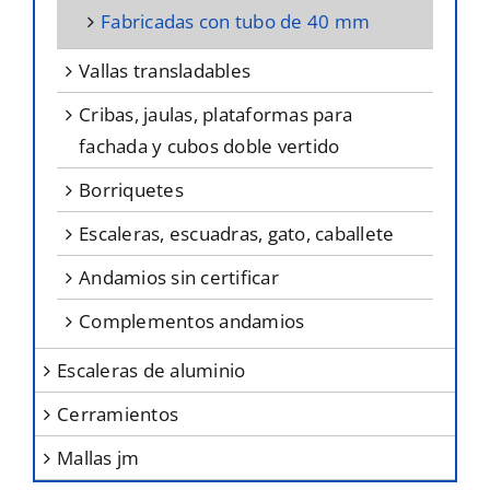
fabricadas con tubo de 40 mm
vallas transladables
cribas, jaulas, plataformas para
fachada y cubos doble vertido
borriquetes
escaleras, escuadras, gato, caballete
andamios sin certificar
complementos andamios
escaleras de aluminio
cerramientos
mallas jm