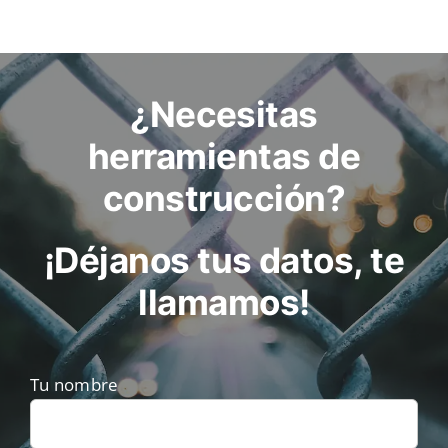
¿Necesitas
herramientas de
construcción?
¡Déjanos tus datos, te
llamamos!
Tu nombre