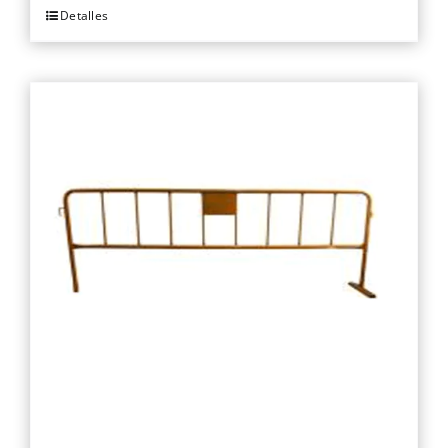
Detalles