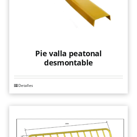
Pie valla peatonal
desmontable
Detalles