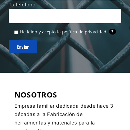
Tu teléfono
He leido y acepto la
política de privacidad
?
NOSOTROS
Empresa familiar dedicada desde hace 3
décadas a la Fabricación de
herramientas y materiales para la