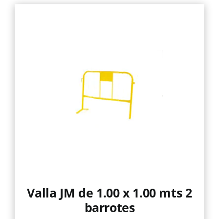
Valla JM de 1.00 x 1.00 mts 2
barrotes