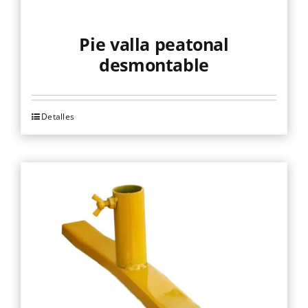
Pie valla peatonal
desmontable
Detalles