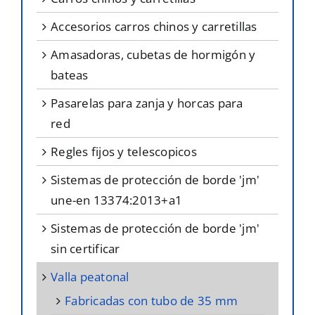
accesorios carros chinos y carretillas
amasadoras, cubetas de hormigón y
bateas
pasarelas para zanja y horcas para
red
regles fijos y telescopicos
sistemas de protección de borde 'jm'
une-en 13374:2013+a1
sistemas de protección de borde 'jm'
sin certificar
valla peatonal
fabricadas con tubo de 35 mm