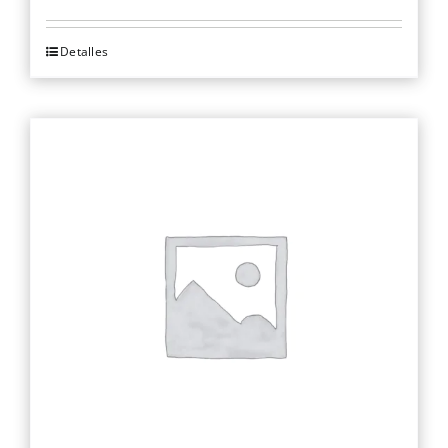
Detalles