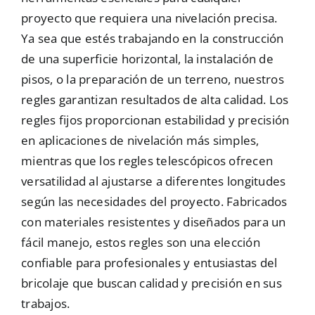
proyecto que requiera una nivelación precisa.
Mallas
Ya sea que estés trabajando en la construcción
de una superficie horizontal, la instalación de
Noticias
pisos, o la preparación de un terreno, nuestros
regles garantizan resultados de alta calidad. Los
regles fijos proporcionan estabilidad y precisión
Contacto
en aplicaciones de nivelación más simples,
mientras que los regles telescópicos ofrecen
versatilidad al ajustarse a diferentes longitudes
según las necesidades del proyecto. Fabricados
con materiales resistentes y diseñados para un
fácil manejo, estos regles son una elección
confiable para profesionales y entusiastas del
bricolaje que buscan calidad y precisión en sus
trabajos.