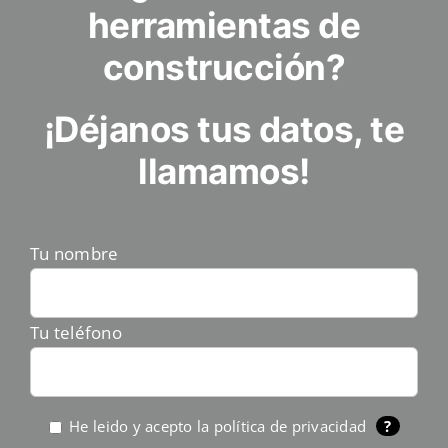
herramientas de
construcción?
¡Déjanos tus datos, te
llamamos!
Tu nombre
Tu teléfono
He leido y acepto la
política de privacidad
?