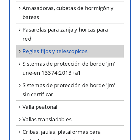
amasadoras, cubetas de hormigón y
bateas
pasarelas para zanja y horcas para
red
regles fijos y telescopicos
sistemas de protección de borde 'jm'
une-en 13374:2013+a1
sistemas de protección de borde 'jm'
sin certificar
valla peatonal
vallas transladables
cribas, jaulas, plataformas para