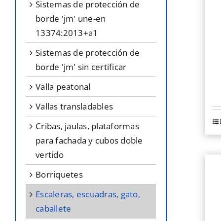
sistemas de protección de
borde 'jm' une-en
13374:2013+a1
sistemas de protección de
borde 'jm' sin certificar
valla peatonal
vallas transladables
cribas, jaulas, plataformas
para fachada y cubos doble
vertido
borriquetes
escaleras, escuadras, gato,
caballete