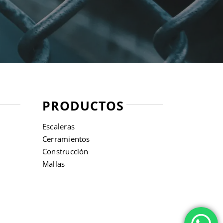
PRODUCTOS
Escaleras
Cerramientos
Construcción
Mallas