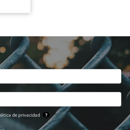
lítica de privacidad
?