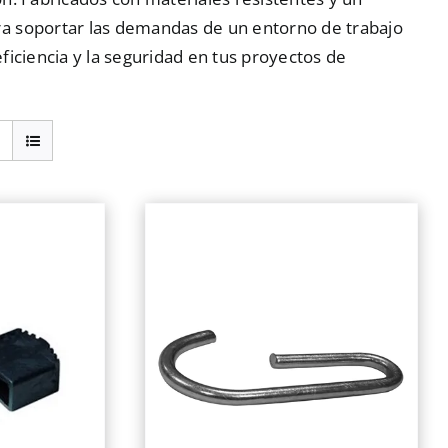
a soportar las demandas de un entorno de trabajo
ficiencia y la seguridad en tus proyectos de