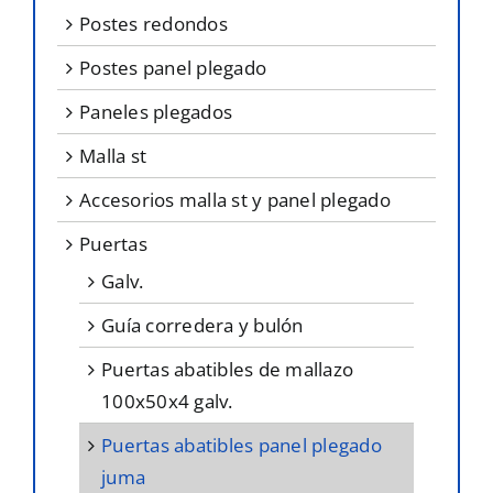
postes redondos
postes panel plegado
paneles plegados
malla st
accesorios malla st y panel plegado
puertas
galv.
guía corredera y bulón
puertas abatibles de mallazo
100x50x4 galv.
puertas abatibles panel plegado
juma