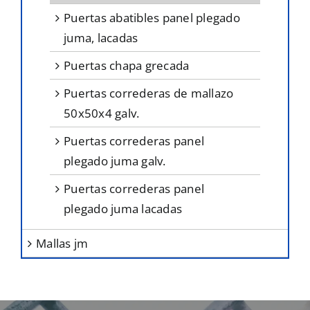
puertas abatibles panel plegado
juma, lacadas
puertas chapa grecada
puertas correderas de mallazo
50x50x4 galv.
puertas correderas panel
plegado juma galv.
puertas correderas panel
plegado juma lacadas
mallas jm