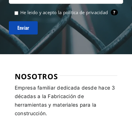
He leido y acepto la
política de privacidad
?
NOSOTROS
Empresa familiar dedicada desde hace 3
décadas a la Fabricación de
herramientas y materiales para la
construcción.