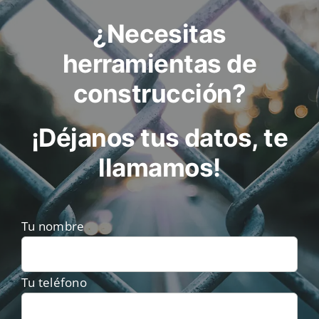
¿Necesitas
herramientas de
construcción?
¡Déjanos tus datos, te
llamamos!
Tu nombre
Tu teléfono