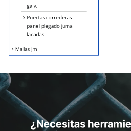
galv.
puertas correderas
panel plegado juma
lacadas
mallas jm
¿Necesitas herramie