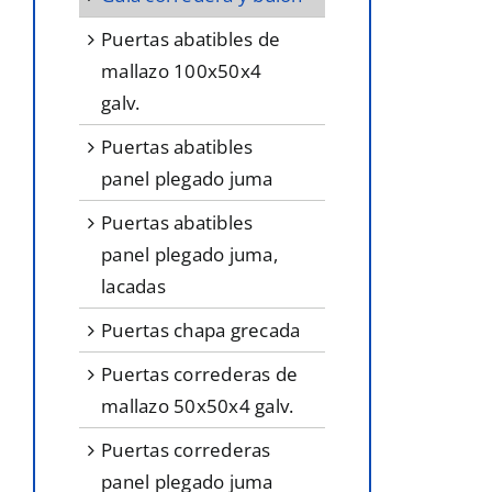
puertas abatibles de
mallazo 100x50x4
galv.
puertas abatibles
panel plegado juma
puertas abatibles
panel plegado juma,
lacadas
puertas chapa grecada
puertas correderas de
mallazo 50x50x4 galv.
puertas correderas
panel plegado juma