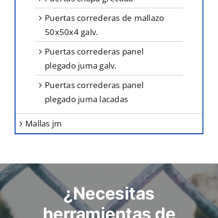
puertas correderas de mallazo
50x50x4 galv.
puertas correderas panel
plegado juma galv.
puertas correderas panel
plegado juma lacadas
mallas jm
¿Necesitas
herramientas de