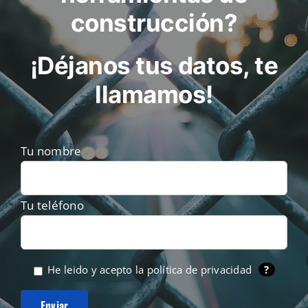
construcción?
¡Déjanos tus datos, te
llamamos!
Tu nombre
Tu teléfono
He leido y acepto la
política de privacidad
?