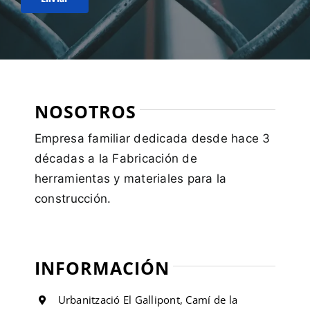
NOSOTROS
Empresa familiar dedicada desde hace 3
décadas a la Fabricación de
herramientas y materiales para la
construcción.
INFORMACIÓN
Urbanització El Gallipont, Camí de la