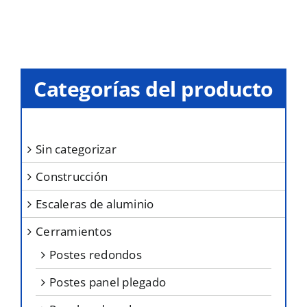
Categorías del producto
sin categorizar
construcción
escaleras de aluminio
cerramientos
postes redondos
postes panel plegado