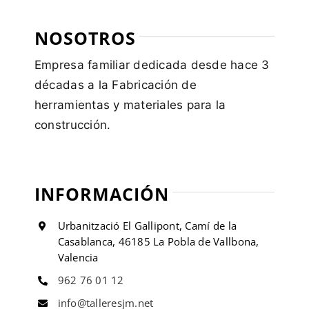
NOSOTROS
Empresa familiar dedicada desde hace 3
décadas a la Fabricación de
herramientas y materiales para la
construcción.
INFORMACIÓN
Urbanització El Gallipont, Camí de la
Casablanca, 46185 La Pobla de Vallbona,
Valencia
962 76 01 12
info@talleresjm.net