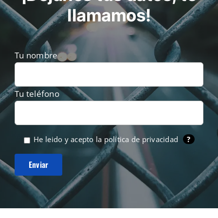
llamamos!
Tu nombre
Tu teléfono
He leido y acepto la
política de privacidad
?