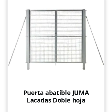
Mallas
Noticias
Contacto
Puerta abatible JUMA
Lacadas Doble hoja