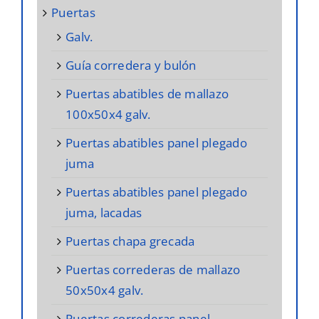
puertas
galv.
guía corredera y bulón
puertas abatibles de mallazo
100x50x4 galv.
puertas abatibles panel plegado
juma
puertas abatibles panel plegado
juma, lacadas
puertas chapa grecada
puertas correderas de mallazo
50x50x4 galv.
puertas correderas panel