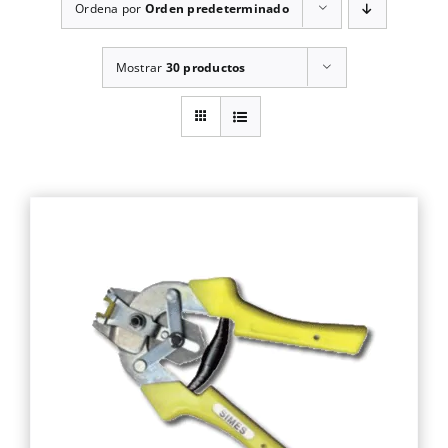
Ordena por
Orden predeterminado
Mostrar
30 productos