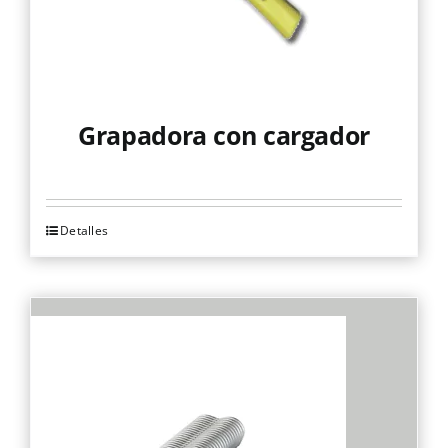
Grapadora con cargador
Detalles