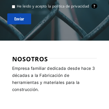
He leido y acepto la
política de privacidad
?
NOSOTROS
Empresa familiar dedicada desde hace 3
décadas a la Fabricación de
herramientas y materiales para la
construcción.