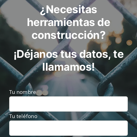
¿Necesitas
herramientas de
construcción?
¡Déjanos tus datos, te
llamamos!
Tu nombre
Tu teléfono