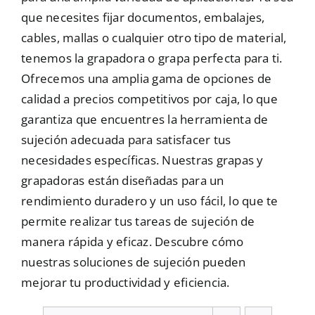
que necesites fijar documentos, embalajes,
Mallas
cables, mallas o cualquier otro tipo de material,
tenemos la grapadora o grapa perfecta para ti.
Ofrecemos una amplia gama de opciones de
Noticias
calidad a precios competitivos por caja, lo que
garantiza que encuentres la herramienta de
Contacto
sujeción adecuada para satisfacer tus
necesidades específicas. Nuestras grapas y
grapadoras están diseñadas para un
rendimiento duradero y un uso fácil, lo que te
permite realizar tus tareas de sujeción de
manera rápida y eficaz. Descubre cómo
nuestras soluciones de sujeción pueden
mejorar tu productividad y eficiencia.