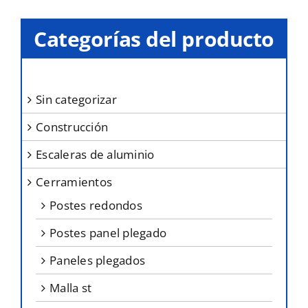
Categorías del producto
sin categorizar
construcción
escaleras de aluminio
cerramientos
postes redondos
postes panel plegado
paneles plegados
malla st