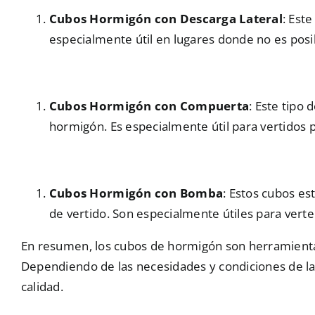
Cubos Hormigón con Descarga Lateral
: Est
especialmente útil en lugares donde no es posi
Cubos Hormigón con Compuerta
: Este tipo 
hormigón. Es especialmente útil para vertidos p
Cubos Hormigón con Bomba
: Estos cubos e
de vertido. Son especialmente útiles para verte
En resumen, los cubos de hormigón son herramientas
Dependiendo de las necesidades y condiciones de la 
calidad.