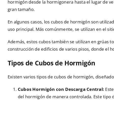
hormigón desde la hormigonera hasta el lugar de vert
gran tamaño.
En algunos casos, los cubos de hormigón son utiliza
uso principal. Más comúnmente, se utilizan en el sit
Además, estos cubos también se utilizan en grúas tor
construcción de edificios de varios pisos, donde el 
Tipos de Cubos de Hormigón
Existen varios tipos de cubos de hormigón, diseñado
Cubos Hormigón con Descarga Central:
Este
del hormigón de manera controlada. Este tipo de