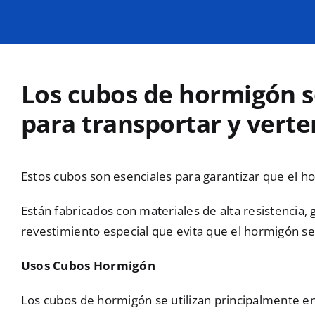
Los cubos de hormigón s
para transportar y vert
Estos cubos son esenciales para garantizar que el h
Están fabricados con materiales de alta resistencia
revestimiento especial que evita que el hormigón se
Usos Cubos Hormigón
Los cubos de hormigón se utilizan principalmente e