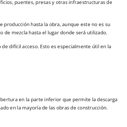
icios, puentes, presas y otras infraestructuras de
e producción hasta la obra, aunque este no es su
o de mezcla hasta el lugar donde será utilizado.
e difícil acceso. Esto es especialmente útil en la
ertura en la parte inferior que permite la descarga
zado en la mayoría de las obras de construcción.