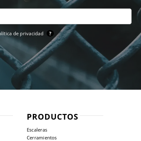
lítica de privacidad
?
PRODUCTOS
Escaleras
Cerramientos