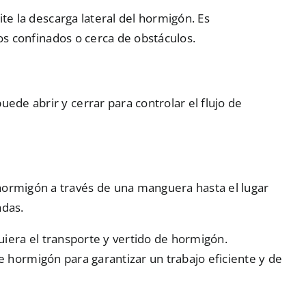
ite la descarga lateral del hormigón. Es
os confinados o cerca de obstáculos.
uede abrir y cerrar para controlar el flujo de
ormigón a través de una manguera hasta el lugar
adas.
iera el transporte y vertido de hormigón.
e hormigón
para garantizar un trabajo eficiente y de