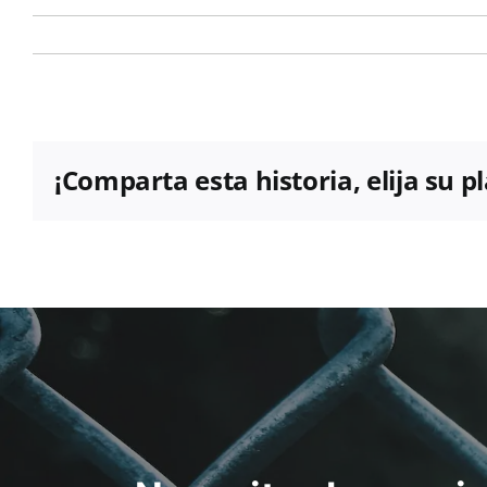
¡Comparta esta historia, elija su 