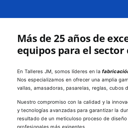
Más de 25 años de exce
equipos para el sector
En Talleres JM, somos líderes en la
fabricació
Nos especializamos en ofrecer una amplia gama 
vallas, amasadoras, pasarelas, reglas, cubos
Nuestro compromiso con la calidad y la innova
y tecnologías avanzadas para garantizar la du
resultado de un meticuloso proceso de diseño 
profesionales más exigentes.