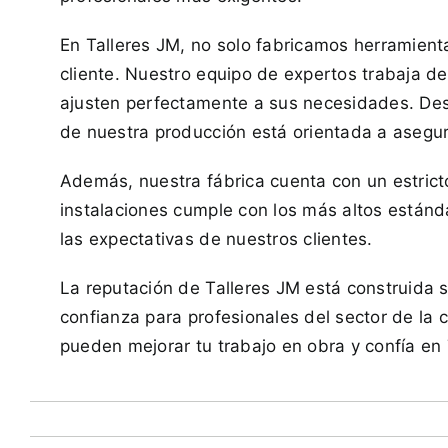
En Talleres JM, no solo fabricamos herramient
cliente. Nuestro equipo de expertos trabaja d
ajusten perfectamente a sus necesidades. Desd
de nuestra producción está orientada a asegur
Además, nuestra fábrica cuenta con un estrict
instalaciones cumple con los más altos estánd
las expectativas de nuestros clientes.
La reputación de Talleres JM está construida so
confianza para profesionales del sector de la
pueden mejorar tu trabajo en obra y confía en