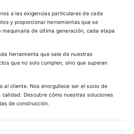
nos a las exigencias particulares de cada
ntos y proporcionar herramientas que se
e maquinaria de última generación, cada etapa
cada herramienta que sale de nuestras
uctos que no solo cumplen, sino que superan
o al cliente. Nos enorgullece ser el socio de
ta calidad. Descubre cómo nuestras soluciones
tas de construcción.