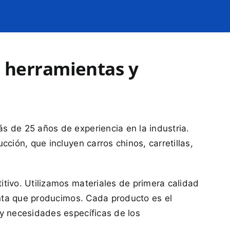
e herramientas y
s de 25 años de experiencia en la industria.
ión, que incluyen carros chinos, carretillas,
tivo. Utilizamos materiales de primera calidad
enta que producimos. Cada producto es el
y necesidades específicas de los