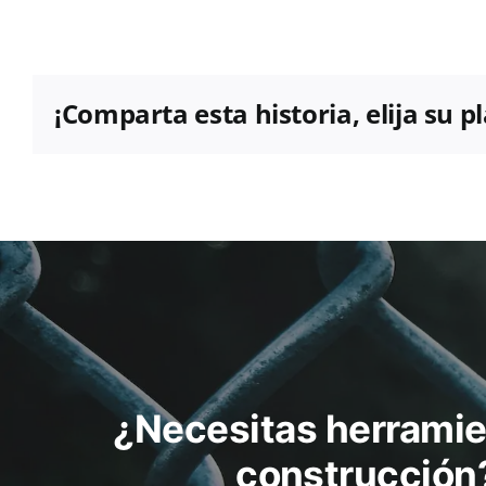
¡Comparta esta historia, elija su 
¿Necesitas herramie
construcción