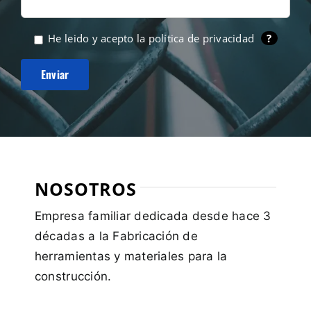
He leido y acepto la
política de privacidad
?
NOSOTROS
Empresa familiar dedicada desde hace 3
décadas a la Fabricación de
herramientas y materiales para la
construcción.