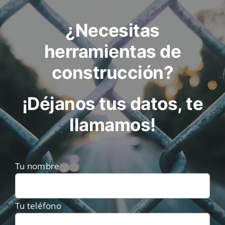
¿Necesitas
herramientas de
construcción?
¡Déjanos tus datos, te
llamamos!
Tu nombre
Tu teléfono