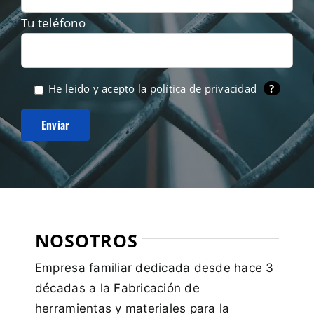
Tu teléfono
He leido y acepto la
política de privacidad
?
NOSOTROS
Empresa familiar dedicada desde hace 3
décadas a la Fabricación de
herramientas y materiales para la