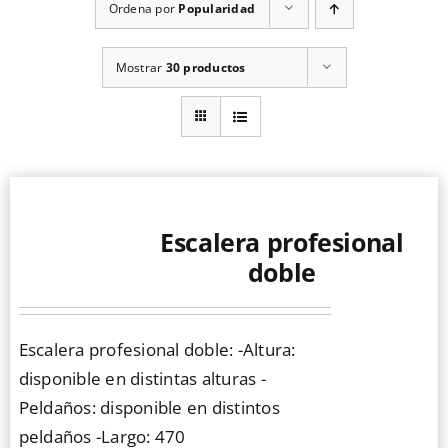
Ordena por
Popularidad
Mostrar
30 productos
Escalera profesional
doble
Escalera profesional doble: -Altura:
disponible en distintas alturas -
Peldaños: disponible en distintos
peldaños -Largo: 470