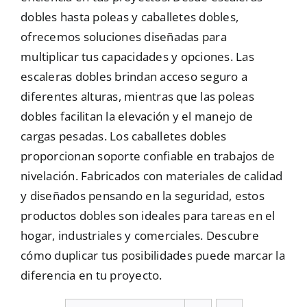
dobles hasta poleas y caballetes dobles,
Mallas
ofrecemos soluciones diseñadas para
multiplicar tus capacidades y opciones. Las
escaleras dobles brindan acceso seguro a
Noticias
diferentes alturas, mientras que las poleas
dobles facilitan la elevación y el manejo de
Contacto
cargas pesadas. Los caballetes dobles
proporcionan soporte confiable en trabajos de
nivelación. Fabricados con materiales de calidad
y diseñados pensando en la seguridad, estos
productos dobles son ideales para tareas en el
hogar, industriales y comerciales. Descubre
cómo duplicar tus posibilidades puede marcar la
diferencia en tu proyecto.