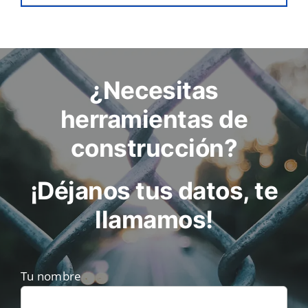
¿Necesitas
herramientas de
construcción?
¡Déjanos tus datos, te
llamamos!
Tu nombre