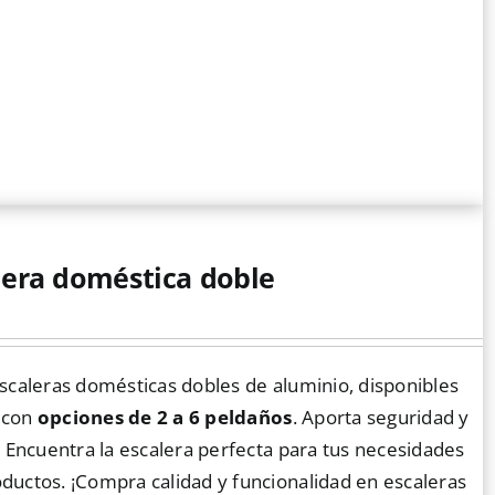
lera doméstica doble
scaleras domésticas dobles de aluminio, disponibles
 con
opciones de 2 a 6 peldaños
. Aporta seguridad y
. Encuentra la escalera perfecta para tus necesidades
ductos. ¡Compra calidad y funcionalidad en escaleras