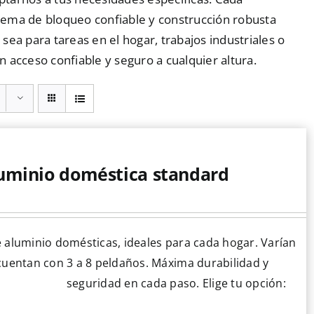
istema de bloqueo confiable y construcción robusta
ea para tareas en el hogar, trabajos industriales o
 acceso confiable y seguro a cualquier altura.
luminio doméstica standard
 aluminio domésticas, ideales para cada hogar. Varían
cuentan con 3 a 8 peldaños. Máxima durabilidad y
seguridad en cada paso. Elige tu opción: