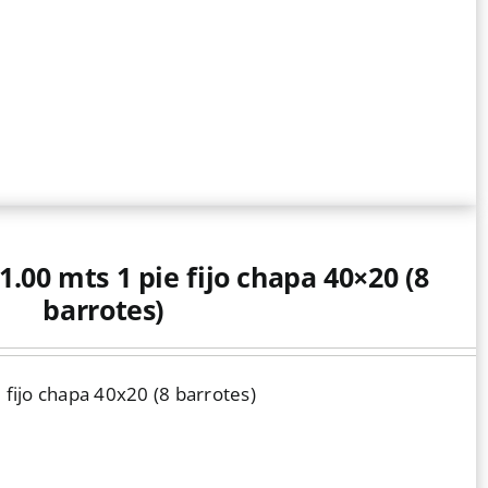
1.00 mts 1 pie fijo chapa 40×20 (8
barrotes)
 fijo chapa 40x20 (8 barrotes)