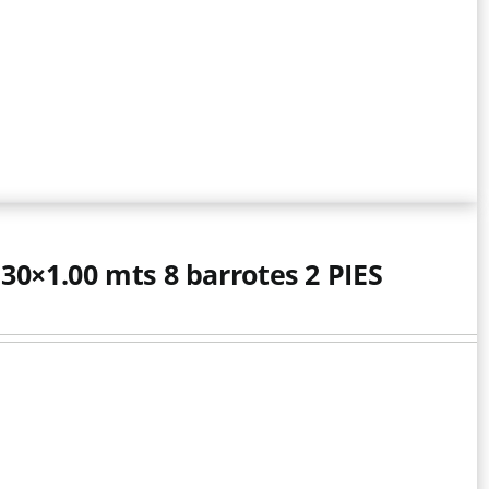
.30×1.00 mts 8 barrotes 2 PIES