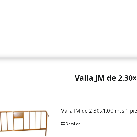
Valla JM de 2.30×
Valla JM de 2.30x1.00 mts 1 pie
Detalles