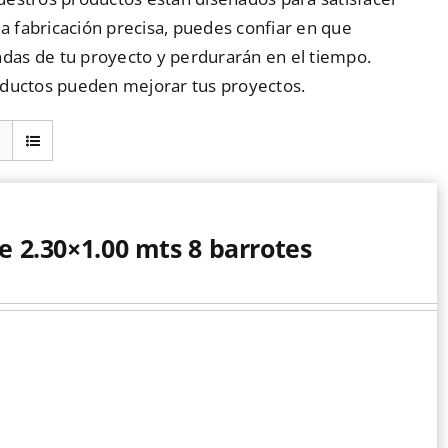
la fabricación precisa, puedes confiar en que
das de tu proyecto y perdurarán en el tiempo.
oductos pueden mejorar tus proyectos.
e 2.30×1.00 mts 8 barrotes