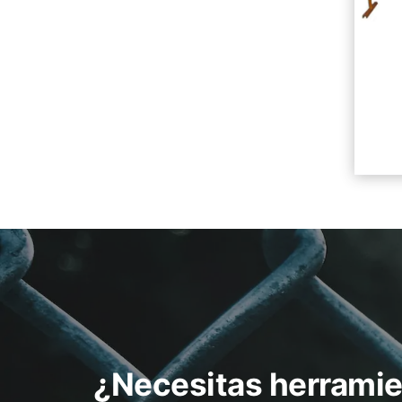
¿Necesitas herramie