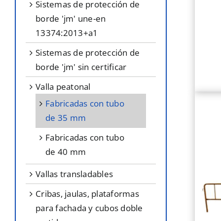
sistemas de protección de
borde 'jm' une-en
13374:2013+a1
sistemas de protección de
borde 'jm' sin certificar
valla peatonal
fabricadas con tubo
de 35 mm
fabricadas con tubo
de 40 mm
vallas transladables
cribas, jaulas, plataformas
para fachada y cubos doble