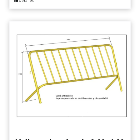
Detalles