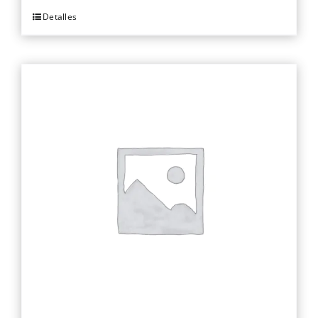
Detalles