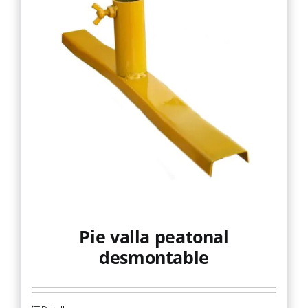
Pie valla peatonal
desmontable