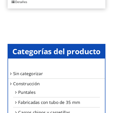
Detalles
Categorías del producto
sin categorizar
construcción
puntales
fabricadas con tubo de 35 mm
carros chinos y carretillas