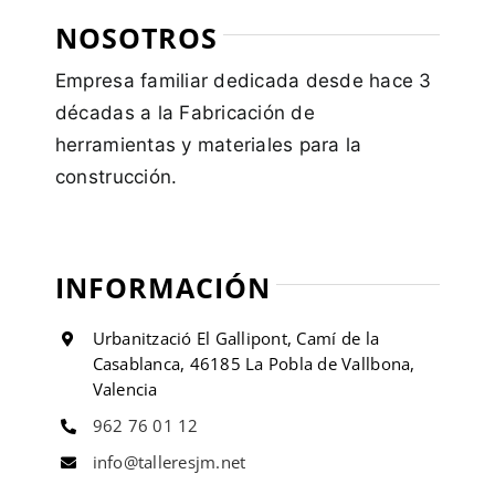
NOSOTROS
Empresa familiar dedicada desde hace 3
décadas a la Fabricación de
herramientas y materiales para la
construcción.
INFORMACIÓN
Urbanització El Gallipont, Camí de la
Casablanca, 46185 La Pobla de Vallbona,
Valencia
962 76 01 12
info@talleresjm.net