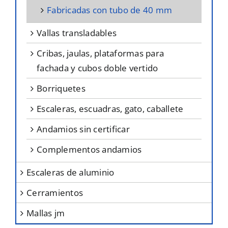
fabricadas con tubo de 40 mm
vallas transladables
cribas, jaulas, plataformas para
fachada y cubos doble vertido
borriquetes
escaleras, escuadras, gato, caballete
andamios sin certificar
complementos andamios
escaleras de aluminio
cerramientos
mallas jm