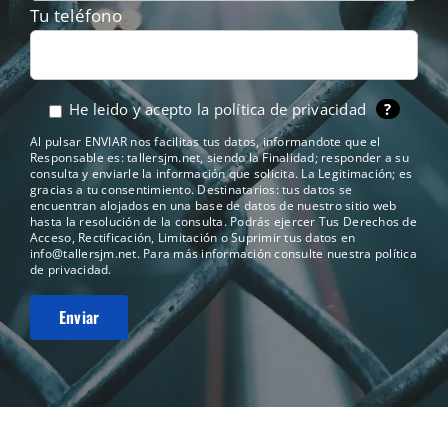
Tu teléfono
He leido y acepto la
política de privacidad
?
Al pulsar ENVIAR nos facilitas tus datos, informandote que el
Responsable es: tallersjm.net, siendo la Finalidad; responder a su
consulta y enviarle la información que solicita. La Legitimación; es
gracias a tu consentimiento. Destinatarios: tus datos se
encuentran alojados en una base de datos de nuestro sitio web
hasta la resolución de la consulta. Podrás ejercer Tus Derechos de
Acceso, Rectificación, Limitación o Suprimir tus datos en
info@tallersjm.net
. Para más información consulte nuestra
política
de privacidad
.