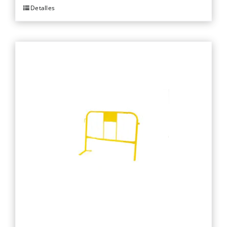
Detalles