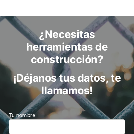
¿Necesitas
herramientas de
construcción?
¡Déjanos tus datos, te
llamamos!
Tu nombre