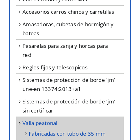
accesorios carros chinos y carretillas
amasadoras, cubetas de hormigón y
bateas
pasarelas para zanja y horcas para
red
regles fijos y telescopicos
sistemas de protección de borde 'jm'
une-en 13374:2013+a1
sistemas de protección de borde 'jm'
sin certificar
valla peatonal
fabricadas con tubo de 35 mm