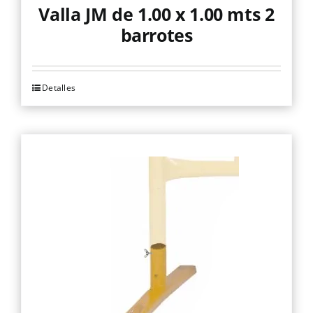
Valla JM de 1.00 x 1.00 mts 2
barrotes
Detalles