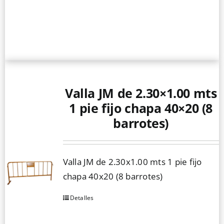
Valla JM de 2.30×1.00 mts
1 pie fijo chapa 40×20 (8
barrotes)
Valla JM de 2.30x1.00 mts 1 pie fijo
chapa 40x20 (8 barrotes)
Detalles