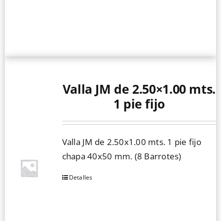
Valla JM de 2.50×1.00 mts.
1 pie fijo
Valla JM de 2.50x1.00 mts. 1 pie fijo
chapa 40x50 mm. (8 Barrotes)
Detalles