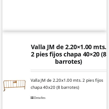
Valla JM de 2.20×1.00 mts.
2 pies fijos chapa 40×20 (8
barrotes)
Valla JM de 2.20x1.00 mts. 2 pies fijos
chapa 40x20 (8 barrotes)
Detalles