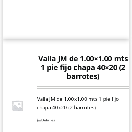
Valla JM de 1.00×1.00 mts
1 pie fijo chapa 40×20 (2
barrotes)
Valla JM de 1.00x1.00 mts 1 pie fijo
chapa 40x20 (2 barrotes)
Detalles