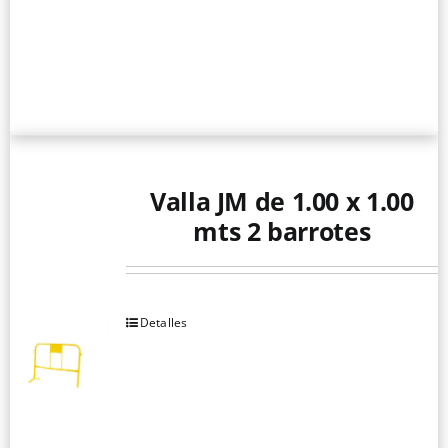
Valla JM de 1.00 x 1.00
mts 2 barrotes
Detalles