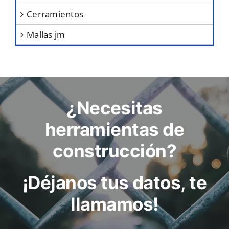
cerramientos
mallas jm
¿Necesitas
herramientas de
construcción?
¡Déjanos tus datos, te
llamamos!