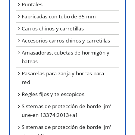
puntales
fabricadas con tubo de 35 mm
carros chinos y carretillas
accesorios carros chinos y carretillas
amasadoras, cubetas de hormigón y
bateas
pasarelas para zanja y horcas para
red
regles fijos y telescopicos
sistemas de protección de borde 'jm'
une-en 13374:2013+a1
sistemas de protección de borde 'jm'