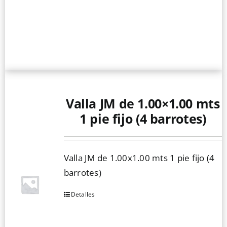
Valla JM de 1.00×1.00 mts
1 pie fijo (4 barrotes)
Valla JM de 1.00x1.00 mts 1 pie fijo (4
barrotes)
Detalles