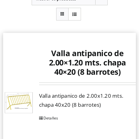
Valla antipanico de
2.00×1.20 mts. chapa
40×20 (8 barrotes)
Valla antipanico de 2.00x1.20 mts.
chapa 40x20 (8 barrotes)
Detalles