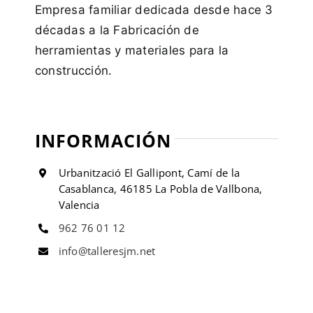
Empresa familiar dedicada desde hace 3
décadas a la Fabricación de
herramientas y materiales para la
construcción.
INFORMACIÓN
Urbanització El Gallipont, Camí de la
Casablanca, 46185 La Pobla de Vallbona,
Valencia
962 76 01 12
info@talleresjm.net