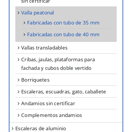
sin certificar
valla peatonal
fabricadas con tubo de 35 mm
fabricadas con tubo de 40 mm
vallas transladables
cribas, jaulas, plataformas para
fachada y cubos doble vertido
borriquetes
escaleras, escuadras, gato, caballete
andamios sin certificar
complementos andamios
escaleras de aluminio