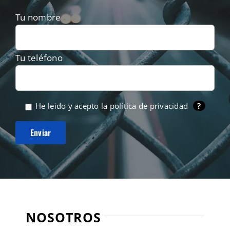
Tu nombre
Tu teléfono
He leido y acepto la
política de privacidad
?
NOSOTROS