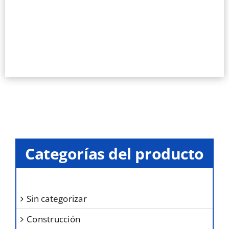
Categorías del producto
sin categorizar
construcción