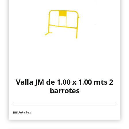
Valla JM de 1.00 x 1.00 mts 2
barrotes
Detalles