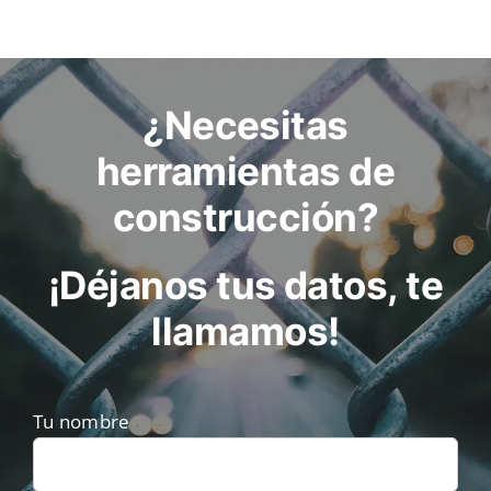
¿Necesitas
herramientas de
construcción?
¡Déjanos tus datos, te
llamamos!
Tu nombre