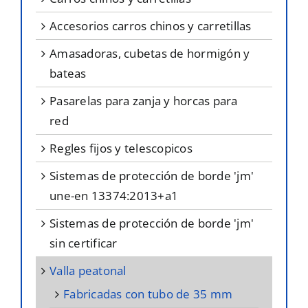
accesorios carros chinos y carretillas
amasadoras, cubetas de hormigón y
bateas
pasarelas para zanja y horcas para
red
regles fijos y telescopicos
sistemas de protección de borde 'jm'
une-en 13374:2013+a1
sistemas de protección de borde 'jm'
sin certificar
valla peatonal
fabricadas con tubo de 35 mm