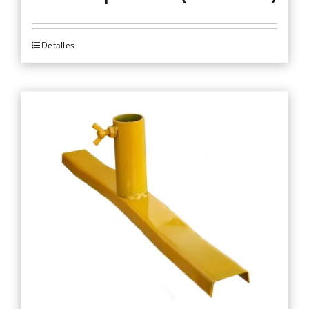
Detalles