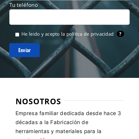
Tu teléfono
He leido y acepto la
política de privacidad
?
NOSOTROS
Empresa familiar dedicada desde hace 3
décadas a la Fabricación de
herramientas y materiales para la