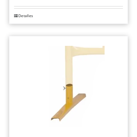
Detalles