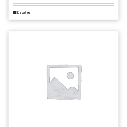
Detalles