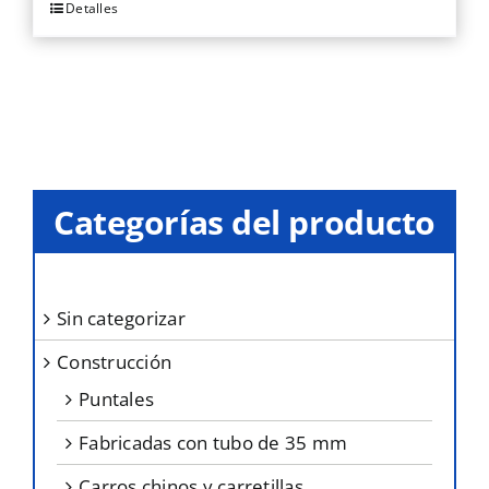
Detalles
Categorías del producto
sin categorizar
construcción
puntales
fabricadas con tubo de 35 mm
carros chinos y carretillas