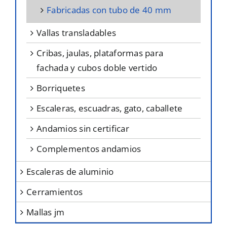
fabricadas con tubo de 40 mm
vallas transladables
cribas, jaulas, plataformas para
fachada y cubos doble vertido
borriquetes
escaleras, escuadras, gato, caballete
andamios sin certificar
complementos andamios
escaleras de aluminio
cerramientos
mallas jm