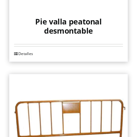
Pie valla peatonal
desmontable
Detalles