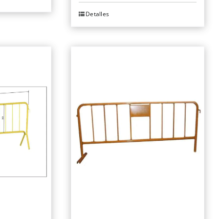
Detalles