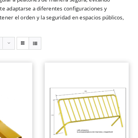
te adaptarse a diferentes configuraciones y
ener el orden y la seguridad en espacios públicos,