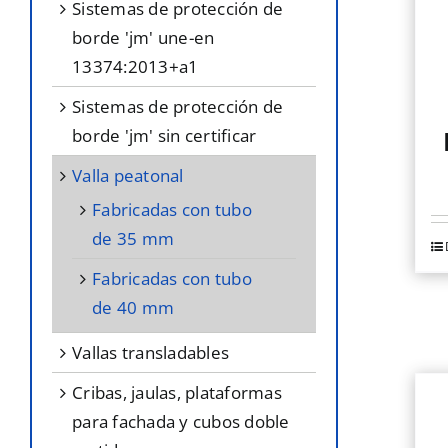
sistemas de protección de
borde 'jm' une-en
13374:2013+a1
sistemas de protección de
borde 'jm' sin certificar
valla peatonal
fabricadas con tubo
de 35 mm
fabricadas con tubo
de 40 mm
vallas transladables
cribas, jaulas, plataformas
para fachada y cubos doble