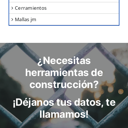
cerramientos
mallas jm
¿Necesitas
herramientas de
construcción?
¡Déjanos tus datos, te
llamamos!