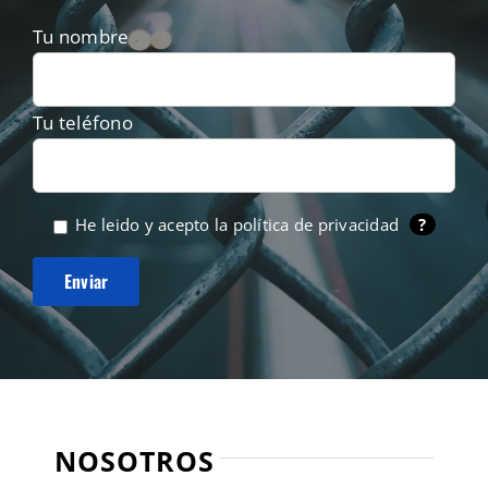
Tu nombre
Tu teléfono
He leido y acepto la
política de privacidad
?
NOSOTROS