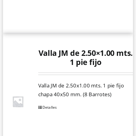
Valla JM de 2.50×1.00 mts.
1 pie fijo
Valla JM de 2.50x1.00 mts. 1 pie fijo
chapa 40x50 mm. (8 Barrotes)
Detalles