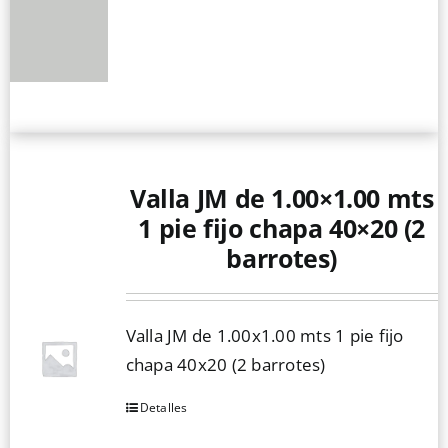
Valla JM de 1.00×1.00 mts
1 pie fijo chapa 40×20 (2
barrotes)
Valla JM de 1.00x1.00 mts 1 pie fijo
chapa 40x20 (2 barrotes)
Detalles