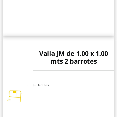
Valla JM de 1.00 x 1.00
mts 2 barrotes
Detalles