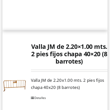
Valla JM de 2.20×1.00 mts.
2 pies fijos chapa 40×20 (8
barrotes)
Valla JM de 2.20x1.00 mts. 2 pies fijos
chapa 40x20 (8 barrotes)
Detalles