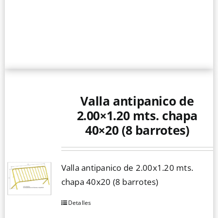
Valla antipanico de
2.00×1.20 mts. chapa
40×20 (8 barrotes)
Valla antipanico de 2.00x1.20 mts.
chapa 40x20 (8 barrotes)
Detalles