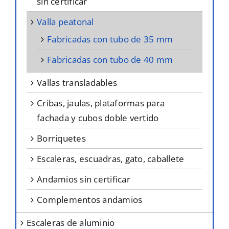
sin certificar
valla peatonal
fabricadas con tubo de 35 mm
fabricadas con tubo de 40 mm
vallas transladables
cribas, jaulas, plataformas para
fachada y cubos doble vertido
borriquetes
escaleras, escuadras, gato, caballete
andamios sin certificar
complementos andamios
escaleras de aluminio