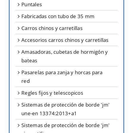
puntales
fabricadas con tubo de 35 mm
carros chinos y carretillas
accesorios carros chinos y carretillas
amasadoras, cubetas de hormigón y
bateas
pasarelas para zanja y horcas para
red
regles fijos y telescopicos
sistemas de protección de borde 'jm'
une-en 13374:2013+a1
sistemas de protección de borde 'jm'