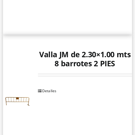
Valla JM de 2.30×1.00 mts
8 barrotes 2 PIES
Detalles