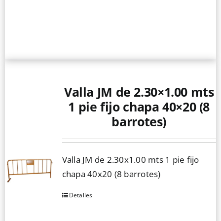
Valla JM de 2.30×1.00 mts
1 pie fijo chapa 40×20 (8
barrotes)
Valla JM de 2.30x1.00 mts 1 pie fijo
chapa 40x20 (8 barrotes)
Detalles