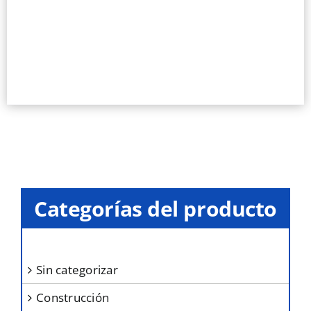
Categorías del producto
sin categorizar
construcción