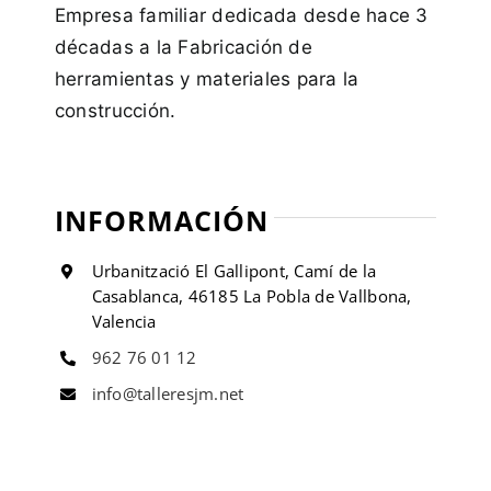
Empresa familiar dedicada desde hace 3
décadas a la Fabricación de
herramientas y materiales para la
construcción.
INFORMACIÓN
Urbanització El Gallipont, Camí de la
Casablanca, 46185 La Pobla de Vallbona,
Valencia
962 76 01 12
info@talleresjm.net