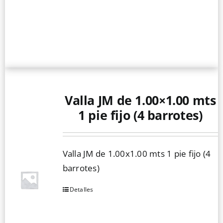
Valla JM de 1.00×1.00 mts
1 pie fijo (4 barrotes)
Valla JM de 1.00x1.00 mts 1 pie fijo (4
barrotes)
Detalles