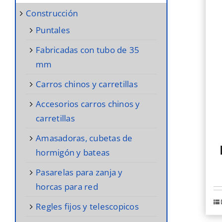
construcción
puntales
fabricadas con tubo de 35
mm
carros chinos y carretillas
accesorios carros chinos y
carretillas
amasadoras, cubetas de
hormigón y bateas
pasarelas para zanja y
horcas para red
regles fijos y telescopicos