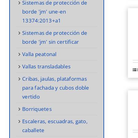
sistemas de protección de
borde 'jm' une-en
13374:2013+a1
sistemas de protección de
borde 'jm' sin certificar
valla peatonal
vallas transladables
cribas, jaulas, plataformas
para fachada y cubos doble
vertido
borriquetes
escaleras, escuadras, gato,
caballete