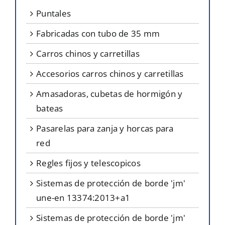
puntales
fabricadas con tubo de 35 mm
carros chinos y carretillas
accesorios carros chinos y carretillas
amasadoras, cubetas de hormigón y
bateas
pasarelas para zanja y horcas para
red
regles fijos y telescopicos
sistemas de protección de borde 'jm'
une-en 13374:2013+a1
sistemas de protección de borde 'jm'