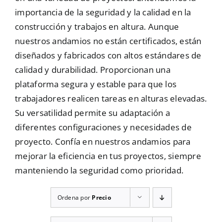
importancia de la seguridad y la calidad en la
Mallas
construcción y trabajos en altura. Aunque
nuestros andamios no están certificados, están
diseñados y fabricados con altos estándares de
Noticias
calidad y durabilidad. Proporcionan una
plataforma segura y estable para que los
Contacto
trabajadores realicen tareas en alturas elevadas.
Su versatilidad permite su adaptación a
diferentes configuraciones y necesidades de
proyecto. Confía en nuestros andamios para
mejorar la eficiencia en tus proyectos, siempre
manteniendo la seguridad como prioridad.
Ordena por
Precio