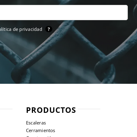
lítica de privacidad
?
PRODUCTOS
Escaleras
Cerramientos