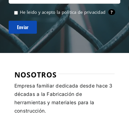
He leido y acepto la
política de privacidad
?
NOSOTROS
Empresa familiar dedicada desde hace 3
décadas a la Fabricación de
herramientas y materiales para la
construcción.