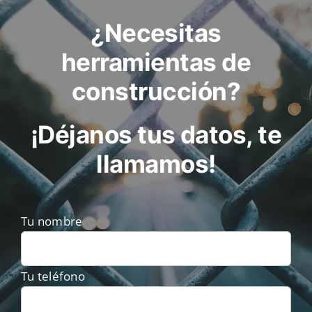
¿Necesitas
herramientas de
construcción?
¡Déjanos tus datos, te
llamamos!
Tu nombre
Tu teléfono