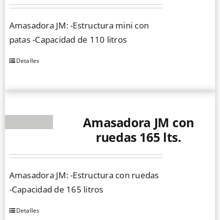
Amasadora JM: -Estructura mini con
patas -Capacidad de 110 litros
Detalles
Amasadora JM con
ruedas 165 lts.
Amasadora JM: -Estructura con ruedas
-Capacidad de 165 litros
Detalles