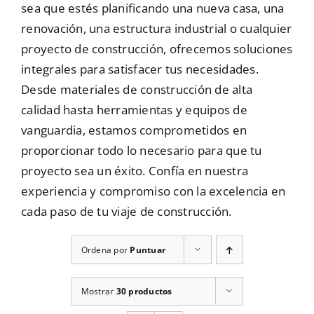
sea que estés planificando una nueva casa, una
Mallas
renovación, una estructura industrial o cualquier
proyecto de construcción, ofrecemos soluciones
integrales para satisfacer tus necesidades.
Noticias
Desde materiales de construcción de alta
calidad hasta herramientas y equipos de
vanguardia, estamos comprometidos en
Contacto
proporcionar todo lo necesario para que tu
proyecto sea un éxito. Confía en nuestra
experiencia y compromiso con la excelencia en
cada paso de tu viaje de construcción.
Ordena por
Puntuar
Mostrar
30 productos