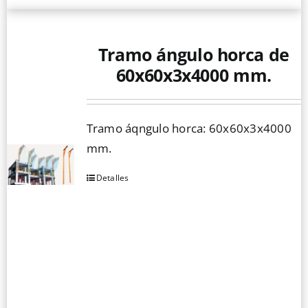
Tramo ángulo horca de
60x60x3x4000 mm.
Tramo áqngulo horca: 60x60x3x4000
mm.
Detalles