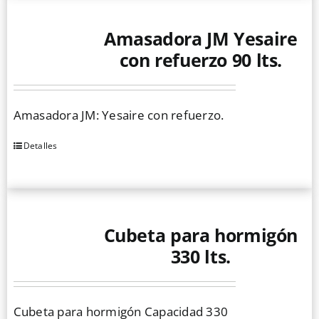
Amasadora JM Yesaire
con refuerzo 90 lts.
Amasadora JM: Yesaire con refuerzo.
Detalles
Cubeta para hormigón
330 lts.
Cubeta para hormigón Capacidad 330