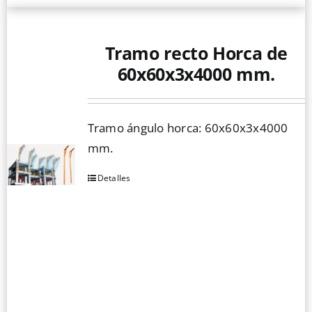
Tramo recto Horca de
60x60x3x4000 mm.
Tramo ángulo horca: 60x60x3x4000
mm.
Detalles