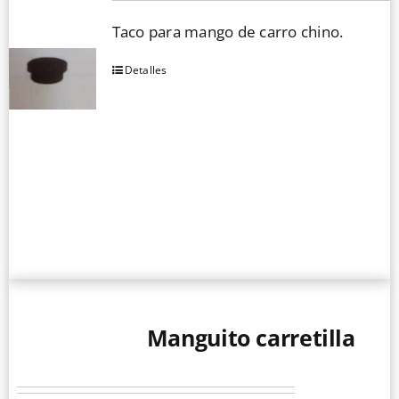
Taco para mango de carro chino.
Detalles
Manguito carretilla