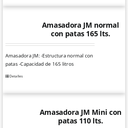
Amasadora JM normal
con patas 165 lts.
Amasadora JM: -Estructura normal con
patas -Capacidad de 165 litros
Detalles
Amasadora JM Mini con
patas 110 lts.