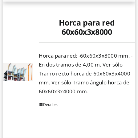
Horca para red
60x60x3x8000
Horca para red: -60x60x3x8000 mm. -
En dos tramos de 4,00 m. Ver sólo
Tramo recto horca de 60x60x3x4000
mm. Ver sólo Tramo ángulo horca de
60x60x3x4000 mm.
Detalles