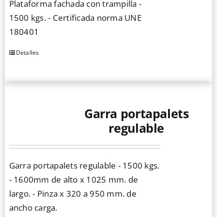
Plataforma fachada con trampilla -
1500 kgs. - Certificada norma UNE
180401
Detalles
Garra portapalets
regulable
Garra portapalets regulable - 1500 kgs.
- 1600mm de alto x 1025 mm. de
largo. - Pinza x 320 a 950 mm. de
ancho carga.