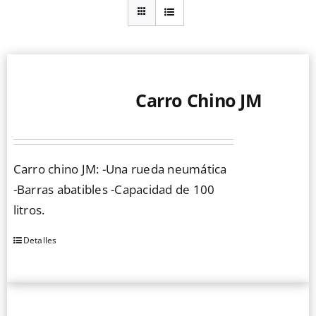
Carro Chino JM
Carro chino JM: -Una rueda neumática
-Barras abatibles -Capacidad de 100
litros.
Detalles