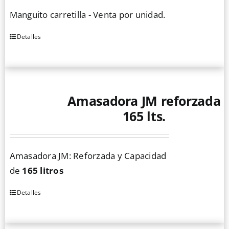
Manguito carretilla - Venta por unidad.
Detalles
Amasadora JM reforzada
165 lts.
Amasadora JM: Reforzada y Capacidad
de
165 litros
Detalles