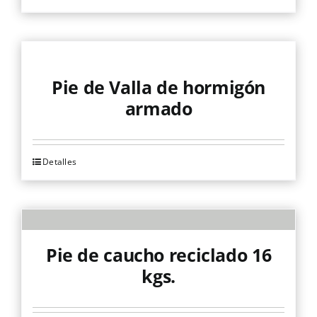
Pie de Valla de hormigón
armado
Detalles
Pie de caucho reciclado 16
kgs.