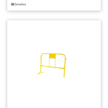
Detalles