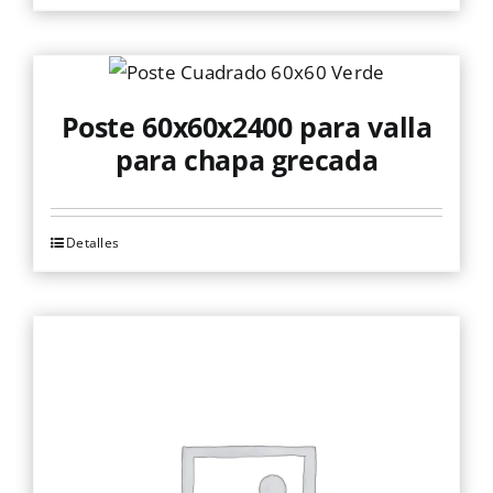
Poste 60x60x2400 para valla
para chapa grecada
Detalles