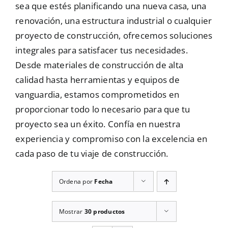
sea que estés planificando una nueva casa, una
Mallas
renovación, una estructura industrial o cualquier
proyecto de construcción, ofrecemos soluciones
integrales para satisfacer tus necesidades.
Noticias
Desde materiales de construcción de alta
calidad hasta herramientas y equipos de
vanguardia, estamos comprometidos en
Contacto
proporcionar todo lo necesario para que tu
proyecto sea un éxito. Confía en nuestra
experiencia y compromiso con la excelencia en
cada paso de tu viaje de construcción.
Ordena por
Fecha
Mostrar
30 productos