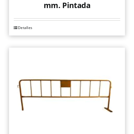
mm. Pintada
Detalles