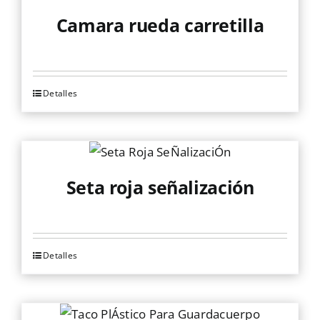
Camara rueda carretilla
Detalles
Seta roja señalización
Detalles