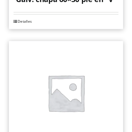
Detalles