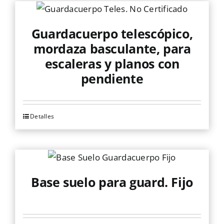
Guardacuerpo telescópico,
mordaza basculante, para
escaleras y planos con
pendiente
Detalles
Base suelo para guard. Fijo