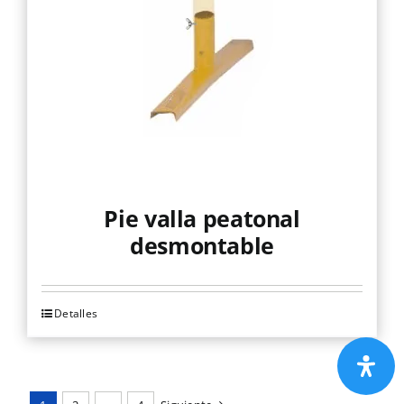
Pie valla peatonal
desmontable
Detalles