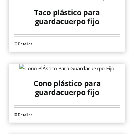
Taco plástico para
guardacuerpo fijo
Detalles
Cono plástico para
guardacuerpo fijo
Detalles