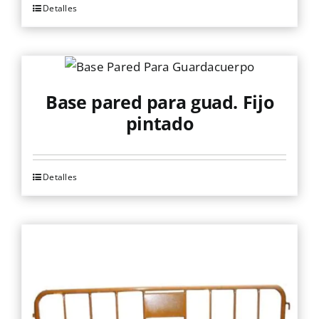
Detalles
Base pared para guad. Fijo
pintado
Detalles