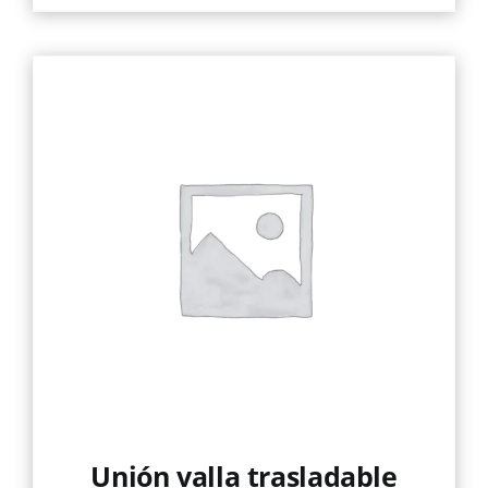
Unión valla trasladable