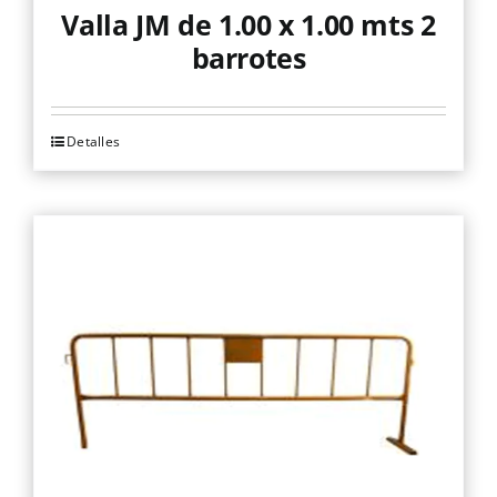
Valla JM de 1.00 x 1.00 mts 2
barrotes
Detalles