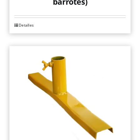
barrotes)
Detalles