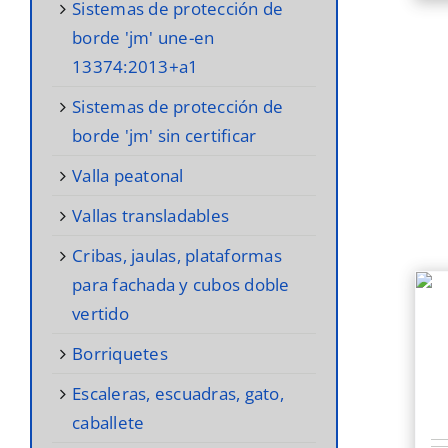
sistemas de protección de
borde 'jm' une-en
13374:2013+a1
sistemas de protección de
borde 'jm' sin certificar
valla peatonal
vallas transladables
cribas, jaulas, plataformas
para fachada y cubos doble
vertido
borriquetes
escaleras, escuadras, gato,
caballete