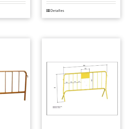
Detalles