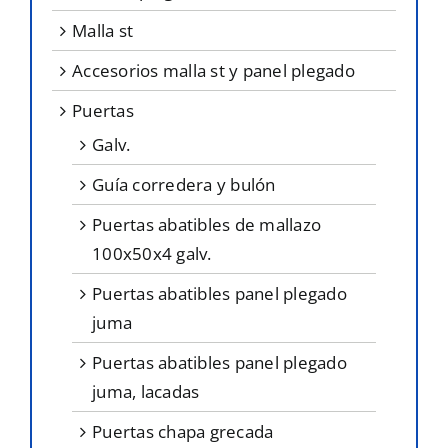
malla st
accesorios malla st y panel plegado
puertas
galv.
guía corredera y bulón
puertas abatibles de mallazo
100x50x4 galv.
puertas abatibles panel plegado
juma
puertas abatibles panel plegado
juma, lacadas
puertas chapa grecada