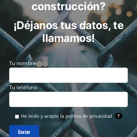
construcción?
¡Déjanos tus datos, te
llamamos!
Tu nombre
Tu teléfono
He leido y acepto la
política de privacidad
?