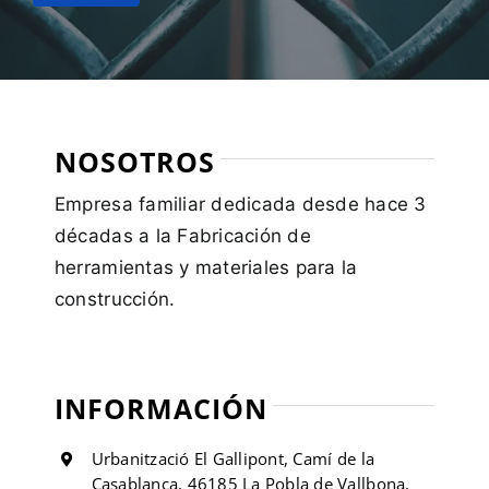
NOSOTROS
Empresa familiar dedicada desde hace 3
décadas a la Fabricación de
herramientas y materiales para la
construcción.
INFORMACIÓN
Urbanització El Gallipont, Camí de la
Casablanca, 46185 La Pobla de Vallbona,