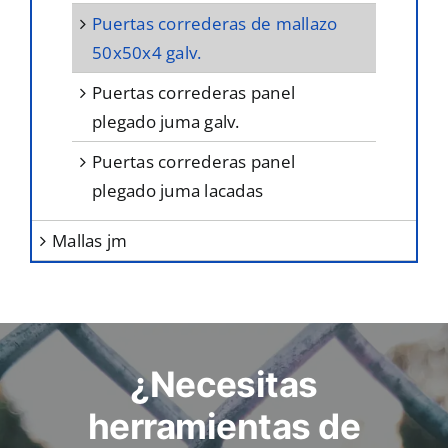
puertas correderas de mallazo
50x50x4 galv.
puertas correderas panel
plegado juma galv.
puertas correderas panel
plegado juma lacadas
mallas jm
¿Necesitas
herramientas de